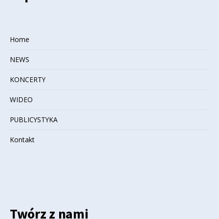
Home
NEWS
KONCERTY
WIDEO
PUBLICYSTYKA
Kontakt
Twórz z nami