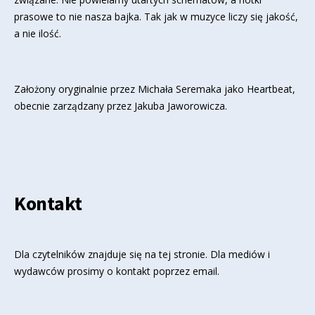
prasowe to nie nasza bajka. Tak jak w muzyce liczy się jakość,
a nie ilość.
Założony oryginalnie przez Michała Seremaka jako Heartbeat,
obecnie zarządzany przez Jakuba Jaworowicza.
Kontakt
Dla czytelników znajduje się
na tej stronie
. Dla mediów i
wydawców prosimy o kontakt poprzez email.