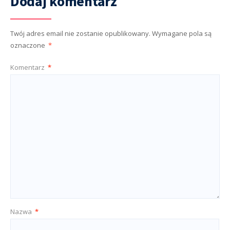
Dodaj komentarz
Twój adres email nie zostanie opublikowany.
Wymagane pola są
oznaczone
*
Komentarz
*
Nazwa
*