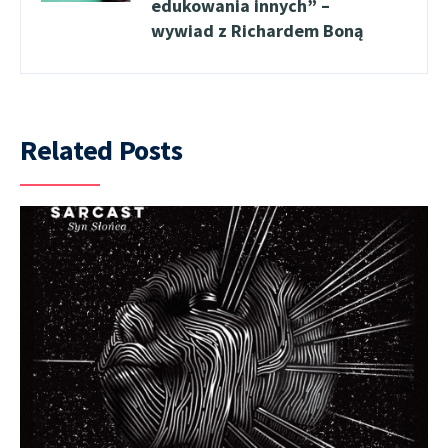
edukowania innych” –
wywiad z Richardem Boną
Related Posts