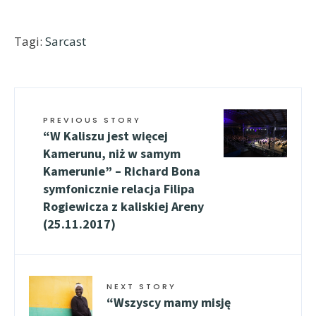
Tagi:
Sarcast
PREVIOUS STORY
“W Kaliszu jest więcej
Kamerunu, niż w samym
Kamerunie” – Richard Bona
symfonicznie relacja Filipa
Rogiewicza z kaliskiej Areny
(25.11.2017)
NEXT STORY
“Wszyscy mamy misję