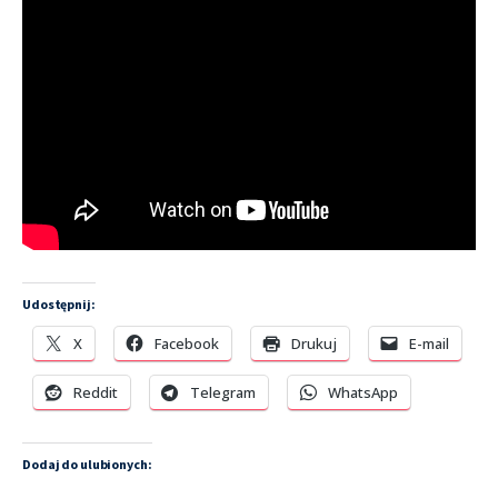
Udostępnij:
X
Facebook
Drukuj
E-mail
Reddit
Telegram
WhatsApp
Dodaj do ulubionych: