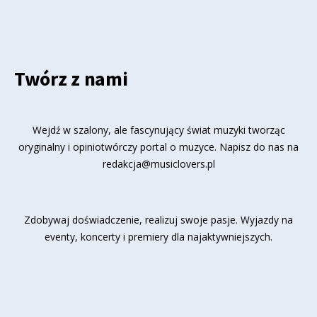
Twórz z nami
Wejdź w szalony, ale fascynujący świat muzyki tworząc
oryginalny i opiniotwórczy portal o muzyce. Napisz do nas na
redakcja@musiclovers.pl
Zdobywaj doświadczenie, realizuj swoje pasje. Wyjazdy na
eventy, koncerty i premiery dla najaktywniejszych.