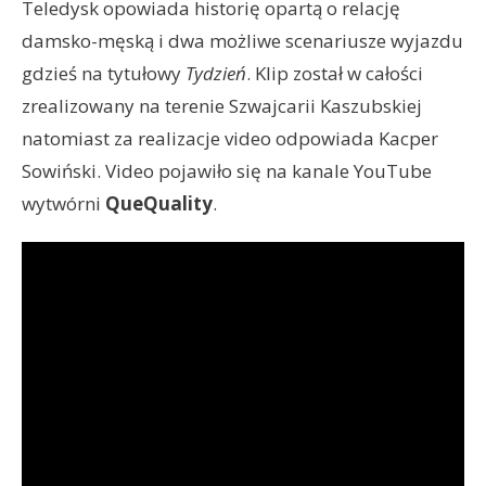
Teledysk opowiada historię opartą o relację
damsko-męską i dwa możliwe scenariusze wyjazdu
gdzieś na tytułowy
Tydzień
. Klip został w całości
zrealizowany na terenie Szwajcarii Kaszubskiej
natomiast za realizacje video odpowiada Kacper
Sowiński. Video pojawiło się na kanale YouTube
wytwórni
QueQuality
.