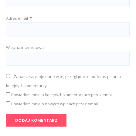
Adres email
*
Witryna internetowa
Zapamiętaj moje dane w tej przeglądarce podczas pisania
kolejnych komentarzy.
Powiadom mnie o kolejnych komentarzach przez email.
Powiadom mnie o nowych wpisach przez email.