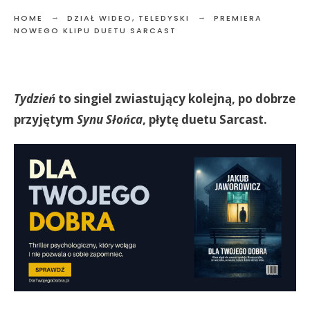
HOME
DZIAŁ WIDEO
,
TELEDYSKI
PREMIERA
NOWEGO KLIPU DUETU SARCAST
Tydzień
to singiel zwiastujący kolejną, po dobrze
przyjętym
Synu Słońca
, płytę duetu Sarcast.