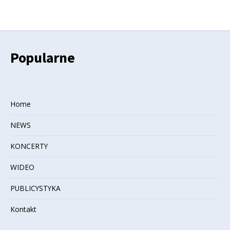
Popularne
Home
NEWS
KONCERTY
WIDEO
PUBLICYSTYKA
Kontakt