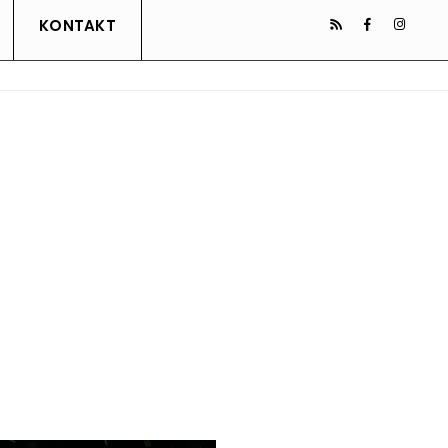
KONTAKT