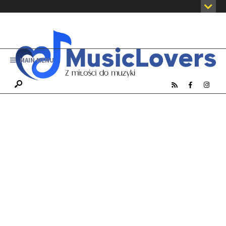
MAIN MENU