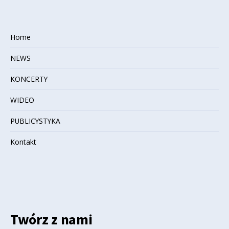
Home
NEWS
KONCERTY
WIDEO
PUBLICYSTYKA
Kontakt
Twórz z nami