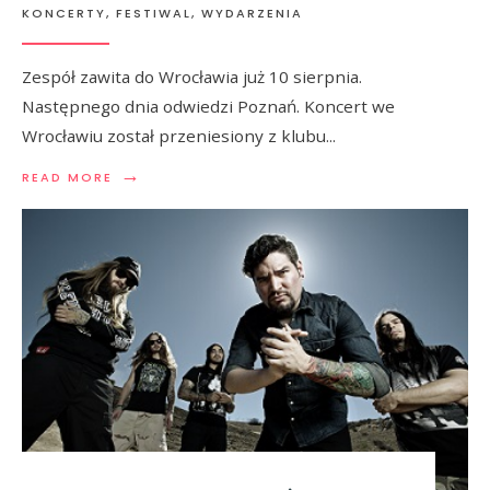
KONCERTY, FESTIWAL, WYDARZENIA
Zespół zawita do Wrocławia już 10 sierpnia.
Następnego dnia odwiedzi Poznań. Koncert we
Wrocławiu został przeniesiony z klubu
...
→
READ MORE