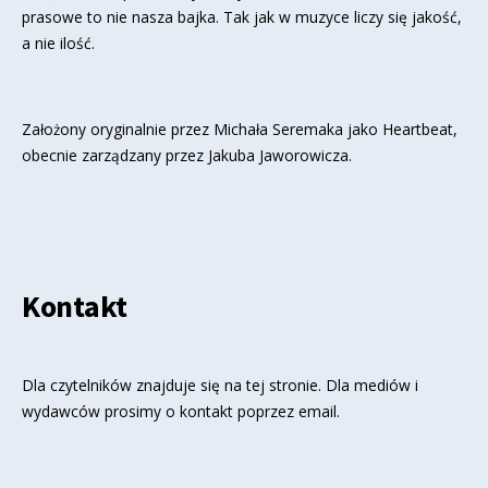
prasowe to nie nasza bajka. Tak jak w muzyce liczy się jakość,
a nie ilość.
Założony oryginalnie przez Michała Seremaka jako Heartbeat,
obecnie zarządzany przez Jakuba Jaworowicza.
Kontakt
Dla czytelników znajduje się
na tej stronie
. Dla mediów i
wydawców prosimy o kontakt poprzez email.