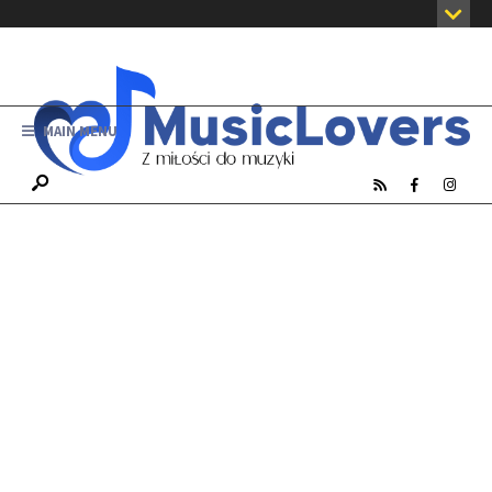
MAIN MENU