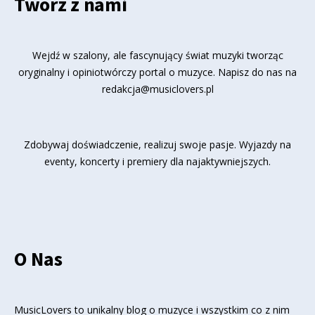
Twórz z nami
Wejdź w szalony, ale fascynujący świat muzyki tworząc
oryginalny i opiniotwórczy portal o muzyce. Napisz do nas na
redakcja@musiclovers.pl
Zdobywaj doświadczenie, realizuj swoje pasje. Wyjazdy na
eventy, koncerty i premiery dla najaktywniejszych.
O Nas
MusicLovers to unikalny blog o muzyce i wszystkim co z nim