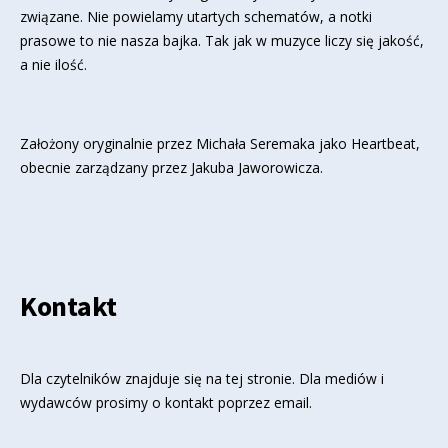
związane. Nie powielamy utartych schematów, a notki
prasowe to nie nasza bajka. Tak jak w muzyce liczy się jakość,
a nie ilość.
Założony oryginalnie przez Michała Seremaka jako Heartbeat,
obecnie zarządzany przez Jakuba Jaworowicza.
Kontakt
Dla czytelników znajduje się
na tej stronie
. Dla mediów i
wydawców prosimy o kontakt poprzez email.