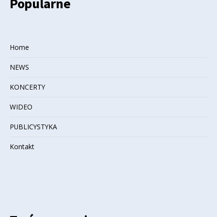
Popularne
Home
NEWS
KONCERTY
WIDEO
PUBLICYSTYKA
Kontakt