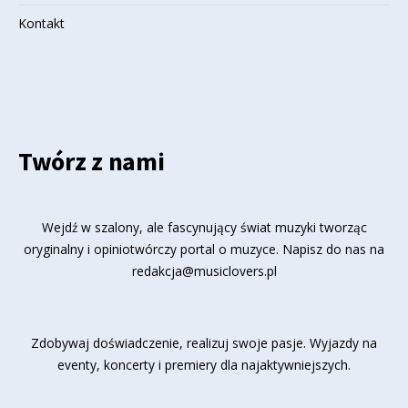
Kontakt
Twórz z nami
Wejdź w szalony, ale fascynujący świat muzyki tworząc
oryginalny i opiniotwórczy portal o muzyce. Napisz do nas na
redakcja@musiclovers.pl
Zdobywaj doświadczenie, realizuj swoje pasje. Wyjazdy na
eventy, koncerty i premiery dla najaktywniejszych.