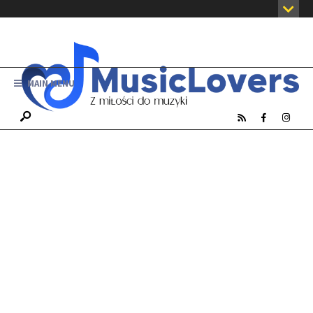
MAIN MENU