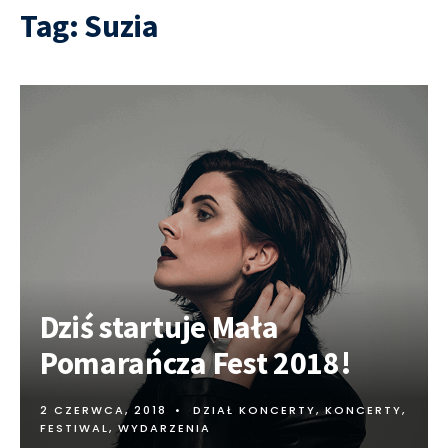
Tag:
Suzia
Dziś startuje Mała
Pomarańcza Fest 2018!
2 CZERWCA, 2018
•
DZIAŁ KONCERTY
,
KONCERTY,
FESTIWAL, WYDARZENIA