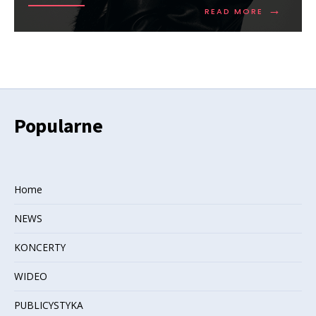
→
READ MORE
Popularne
Home
NEWS
KONCERTY
WIDEO
PUBLICYSTYKA