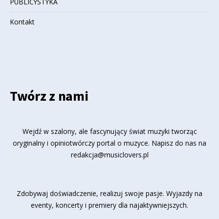
PUBLICYSTYKA
Kontakt
Twórz z nami
Wejdź w szalony, ale fascynujący świat muzyki tworząc
oryginalny i opiniotwórczy portal o muzyce. Napisz do nas na
redakcja@musiclovers.pl
Zdobywaj doświadczenie, realizuj swoje pasje. Wyjazdy na
eventy, koncerty i premiery dla najaktywniejszych.