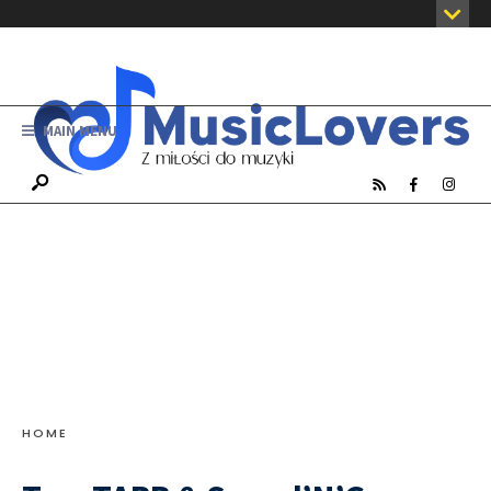
MAIN MENU
HOME