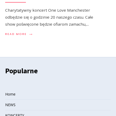
Charytatywny koncert One Love Manchester
odbędzie się o godzinie 20 naszego czasu. Całe
show poświęcone będzie ofiarom zamachu,
...
→
READ MORE
Popularne
Home
NEWS
KONCERTY