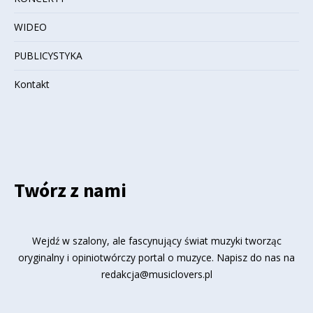
WIDEO
PUBLICYSTYKA
Kontakt
Twórz z nami
Wejdź w szalony, ale fascynujący świat muzyki tworząc
oryginalny i opiniotwórczy portal o muzyce. Napisz do nas na
redakcja@musiclovers.pl