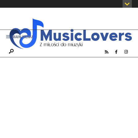
MAIN MENU