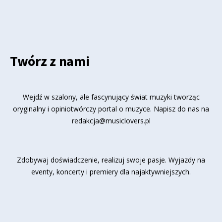
Twórz z nami
Wejdź w szalony, ale fascynujący świat muzyki tworząc
oryginalny i opiniotwórczy portal o muzyce. Napisz do nas na
redakcja@musiclovers.pl
Zdobywaj doświadczenie, realizuj swoje pasje. Wyjazdy na
eventy, koncerty i premiery dla najaktywniejszych.