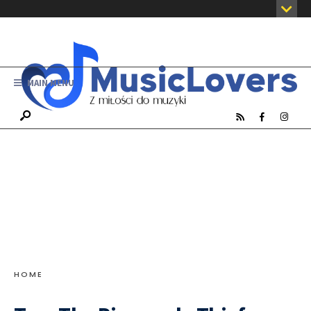
MAIN MENU
HOME