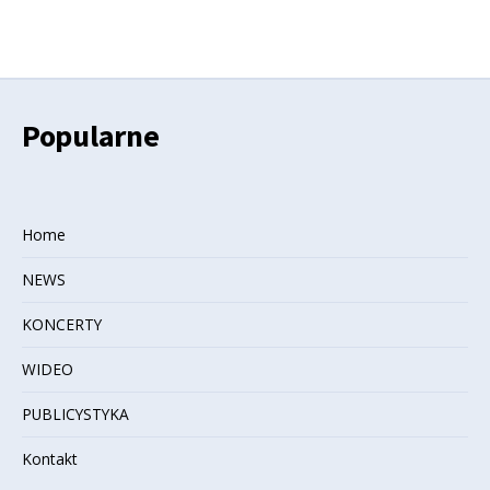
Popularne
Home
NEWS
KONCERTY
WIDEO
PUBLICYSTYKA
Kontakt