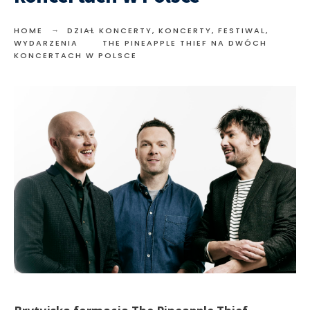
HOME
DZIAŁ KONCERTY
,
KONCERTY, FESTIWAL,
WYDARZENIA
THE PINEAPPLE THIEF NA DWÓCH
KONCERTACH W POLSCE