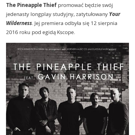
The Pineapple Thief
promować będzie swój
jedenasty longplay studyjny, zatytułowany
Your
Wilderness
. Jej premiera odbyła się 12 sierpnia
2016 roku pod egidą Kscope.