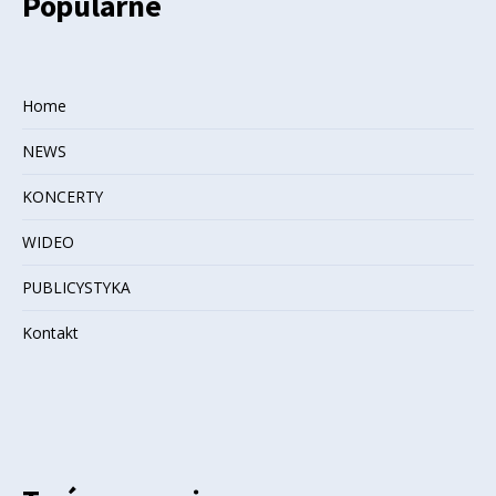
Popularne
Home
NEWS
KONCERTY
WIDEO
PUBLICYSTYKA
Kontakt