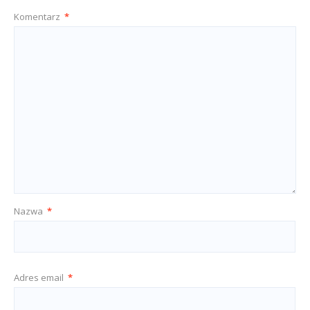
Komentarz
*
Nazwa
*
Adres email
*