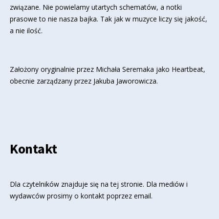
związane. Nie powielamy utartych schematów, a notki
prasowe to nie nasza bajka. Tak jak w muzyce liczy się jakość,
a nie ilość.
Założony oryginalnie przez Michała Seremaka jako Heartbeat,
obecnie zarządzany przez Jakuba Jaworowicza.
Kontakt
Dla czytelników znajduje się
na tej stronie
. Dla mediów i
wydawców prosimy o kontakt poprzez email.