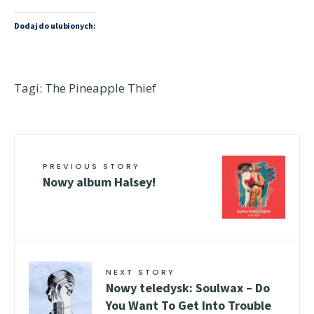
Dodaj do ulubionych:
Tagi:
The Pineapple Thief
PREVIOUS STORY
Nowy album Halsey!
NEXT STORY
Nowy teledysk: Soulwax – Do
You Want To Get Into Trouble