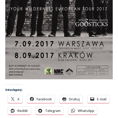
Udostępnij:
X
Facebook
Drukuj
E-mail
Reddit
Telegram
WhatsApp