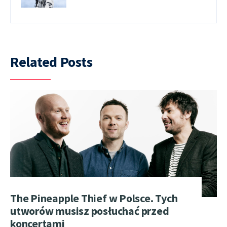
Related Posts
The Pineapple Thief w Polsce. Tych
utworów musisz posłuchać przed
koncertami