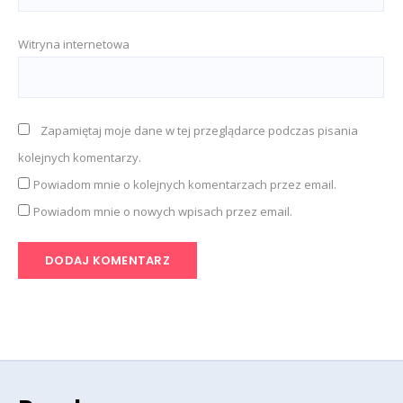
Witryna internetowa
Zapamiętaj moje dane w tej przeglądarce podczas pisania
kolejnych komentarzy.
Powiadom mnie o kolejnych komentarzach przez email.
Powiadom mnie o nowych wpisach przez email.