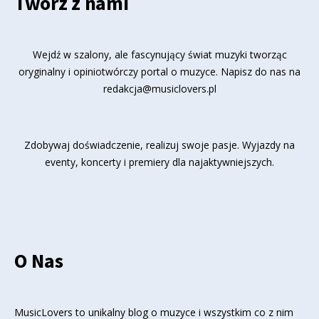
Twórz z nami
Wejdź w szalony, ale fascynujący świat muzyki tworząc
oryginalny i opiniotwórczy portal o muzyce. Napisz do nas na
redakcja@musiclovers.pl
Zdobywaj doświadczenie, realizuj swoje pasje. Wyjazdy na
eventy, koncerty i premiery dla najaktywniejszych.
O Nas
MusicLovers to unikalny blog o muzyce i wszystkim co z nim