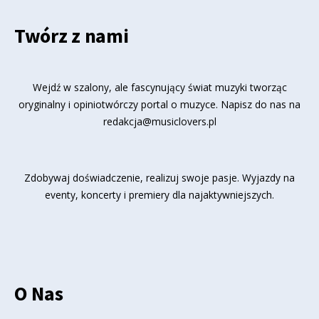
Twórz z nami
Wejdź w szalony, ale fascynujący świat muzyki tworząc
oryginalny i opiniotwórczy portal o muzyce. Napisz do nas na
redakcja@musiclovers.pl
Zdobywaj doświadczenie, realizuj swoje pasje. Wyjazdy na
eventy, koncerty i premiery dla najaktywniejszych.
O Nas