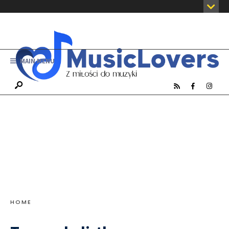
MAIN MENU
HOME