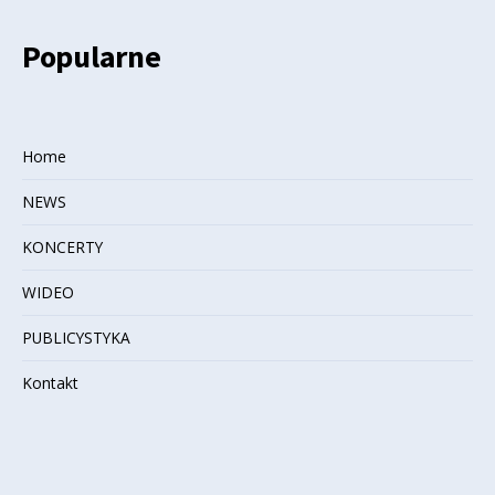
Popularne
Home
NEWS
KONCERTY
WIDEO
PUBLICYSTYKA
Kontakt