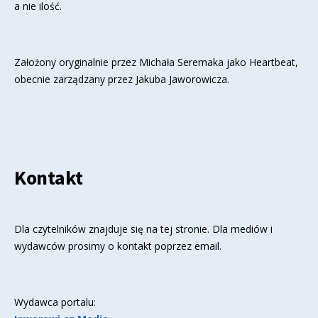
a nie ilość.
Założony oryginalnie przez Michała Seremaka jako Heartbeat,
obecnie zarządzany przez Jakuba Jaworowicza.
Kontakt
Dla czytelników znajduje się
na tej stronie
. Dla mediów i
wydawców prosimy o kontakt poprzez email.
Wydawca portalu: