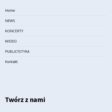
Home
NEWS
KONCERTY
WIDEO
PUBLICYSTYKA
Kontakt
Twórz z nami