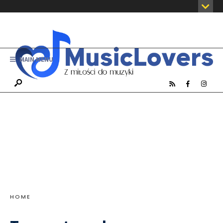
MAIN MENU
HOME