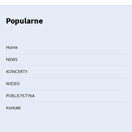
Popularne
Home
NEWS
KONCERTY
WIDEO
PUBLICYSTYKA
Kontakt