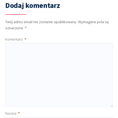
Dodaj komentarz
Twój adres email nie zostanie opublikowany.
Wymagane pola są
oznaczone
*
Komentarz
*
Nazwa
*