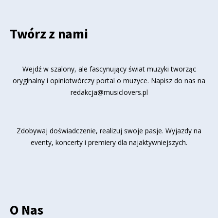
Twórz z nami
Wejdź w szalony, ale fascynujący świat muzyki tworząc
oryginalny i opiniotwórczy portal o muzyce. Napisz do nas na
redakcja@musiclovers.pl
Zdobywaj doświadczenie, realizuj swoje pasje. Wyjazdy na
eventy, koncerty i premiery dla najaktywniejszych.
O Nas