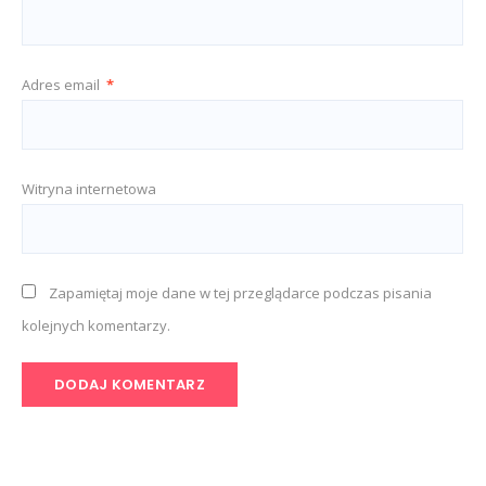
Adres email
*
Witryna internetowa
Zapamiętaj moje dane w tej przeglądarce podczas pisania
kolejnych komentarzy.