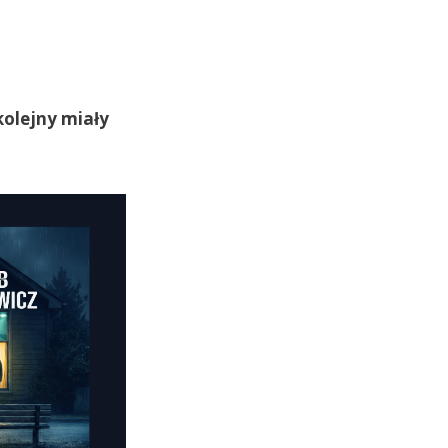
kolejny miały