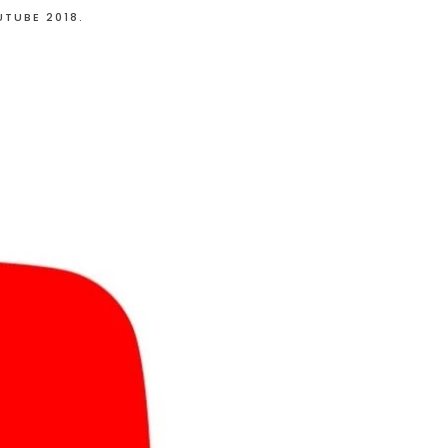
TUBE 2018.