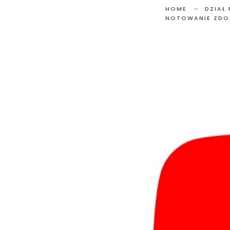
HOME
DZIAŁ
NOTOWANIE ZDO