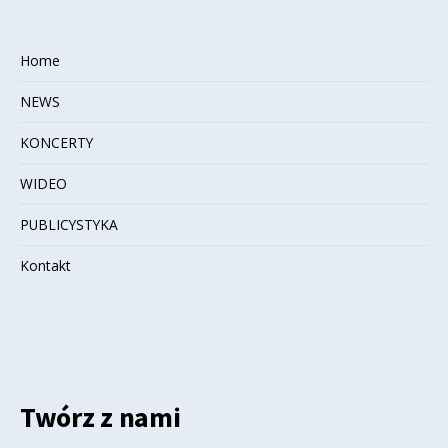
Home
NEWS
KONCERTY
WIDEO
PUBLICYSTYKA
Kontakt
Twórz z nami