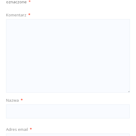
oznaczone
*
Komentarz
*
Nazwa
*
Adres email
*