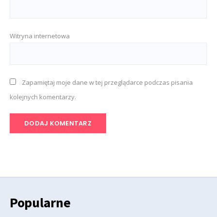
Witryna internetowa
Zapamiętaj moje dane w tej przeglądarce podczas pisania
kolejnych komentarzy.
Popularne