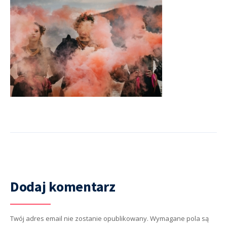
Dodaj komentarz
Twój adres email nie zostanie opublikowany.
Wymagane pola są