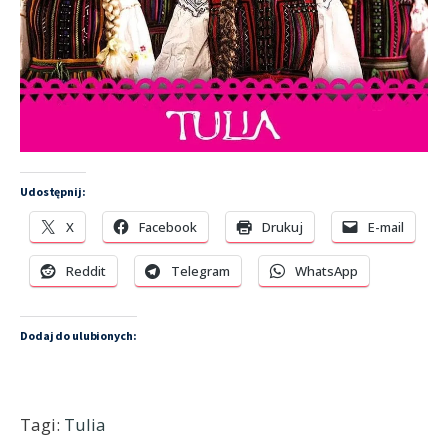
Udostępnij:
X
Facebook
Drukuj
E-mail
Reddit
Telegram
WhatsApp
Dodaj do ulubionych:
Tagi:
Tulia