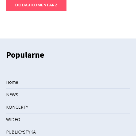
Popularne
Home
NEWS
KONCERTY
WIDEO
PUBLICYSTYKA