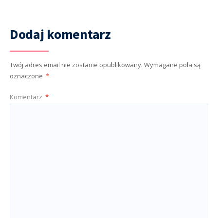
Dodaj komentarz
Twój adres email nie zostanie opublikowany.
Wymagane pola są
oznaczone
*
Komentarz
*