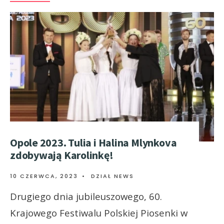
Opole 2023. Tulia i Halina Mlynkova
zdobywają Karolinkę!
10 CZERWCA, 2023
•
DZIAŁ NEWS
Drugiego dnia jubileuszowego, 60.
Krajowego Festiwalu Polskiej Piosenki w