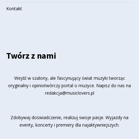
Kontakt
Twórz z nami
Wejdź w szalony, ale fascynujący świat muzyki tworząc
oryginalny i opiniotwórczy portal o muzyce. Napisz do nas na
redakcja@musiclovers.pl
Zdobywaj doświadczenie, realizuj swoje pasje. Wyjazdy na
eventy, koncerty i premiery dla najaktywniejszych.