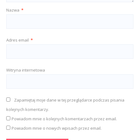
Nazwa
*
Adres email
*
Witryna internetowa
Zapamiętaj moje dane w tej przeglądarce podczas pisania
kolejnych komentarzy.
Powiadom mnie o kolejnych komentarzach przez email.
Powiadom mnie o nowych wpisach przez email.