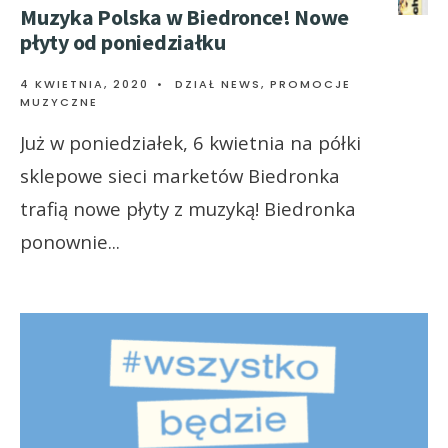
Muzyka Polska w Biedronce! Nowe
płyty od poniedziałku
4 KWIETNIA, 2020
•
DZIAŁ NEWS
,
PROMOCJE
MUZYCZNE
Już w poniedziałek, 6 kwietnia na półki
sklepowe sieci marketów Biedronka
trafią nowe płyty z muzyką! Biedronka
ponownie
...