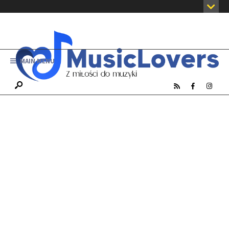
MAIN MENU