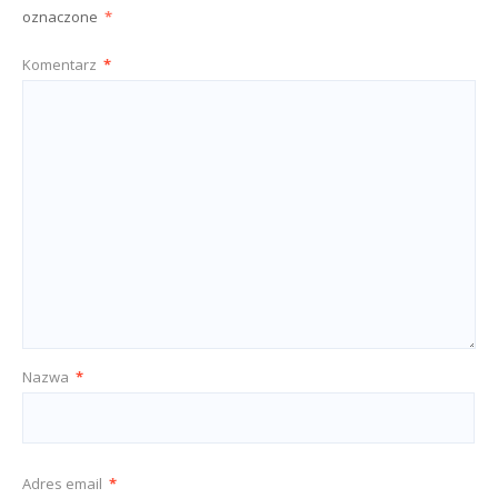
oznaczone
*
Komentarz
*
Nazwa
*
Adres email
*