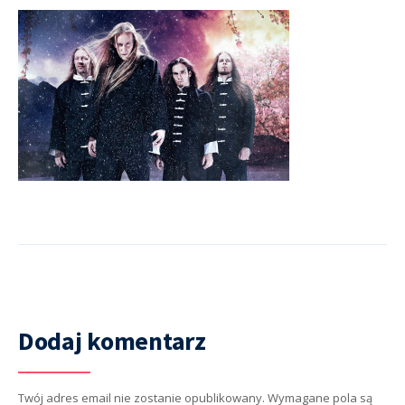
Dodaj komentarz
Twój adres email nie zostanie opublikowany.
Wymagane pola są