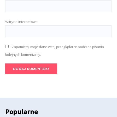
Witryna internetowa
Zapamiętaj moje dane w tej przeglądarce podczas pisania
kolejnych komentarzy.
Popularne