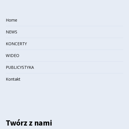
Home
NEWS
KONCERTY
WIDEO
PUBLICYSTYKA
Kontakt
Twórz z nami