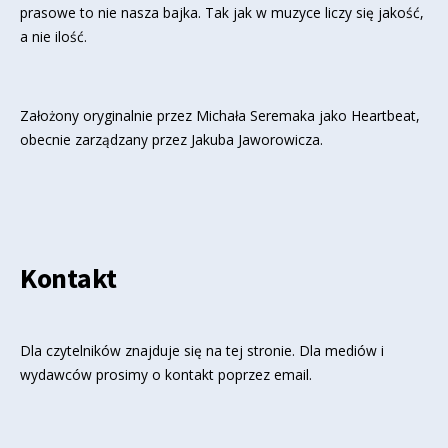
prasowe to nie nasza bajka. Tak jak w muzyce liczy się jakość,
a nie ilość.
Założony oryginalnie przez Michała Seremaka jako Heartbeat,
obecnie zarządzany przez Jakuba Jaworowicza.
Kontakt
Dla czytelników znajduje się
na tej stronie
. Dla mediów i
wydawców prosimy o kontakt poprzez email.