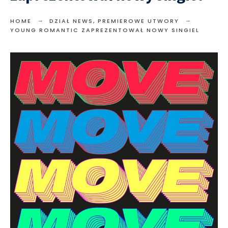
HOME
DZIAŁ NEWS
,
PREMIEROWE UTWORY
YOUNG ROMANTIC ZAPREZENTOWAŁ NOWY SINGIEL