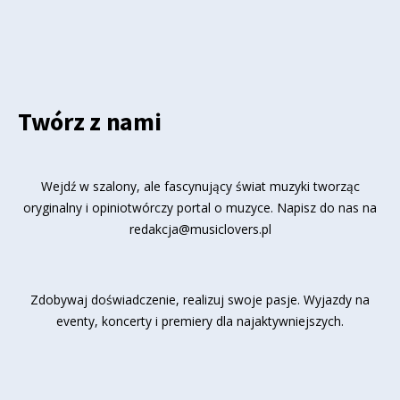
Twórz z nami
Wejdź w szalony, ale fascynujący świat muzyki tworząc
oryginalny i opiniotwórczy portal o muzyce. Napisz do nas na
redakcja@musiclovers.pl
Zdobywaj doświadczenie, realizuj swoje pasje. Wyjazdy na
eventy, koncerty i premiery dla najaktywniejszych.