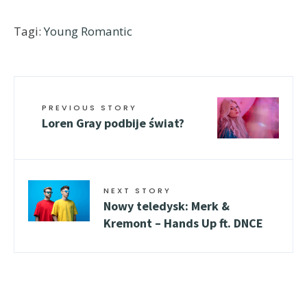
Tagi:
Young Romantic
PREVIOUS STORY
Loren Gray podbije świat?
NEXT STORY
Nowy teledysk: Merk &
Kremont – Hands Up ft. DNCE