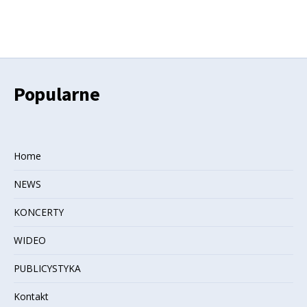
Popularne
Home
NEWS
KONCERTY
WIDEO
PUBLICYSTYKA
Kontakt