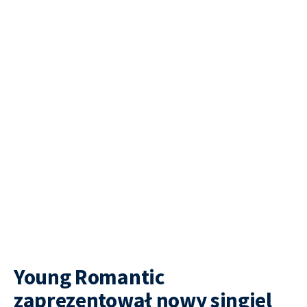
Young Romantic
zaprezentował nowy singiel