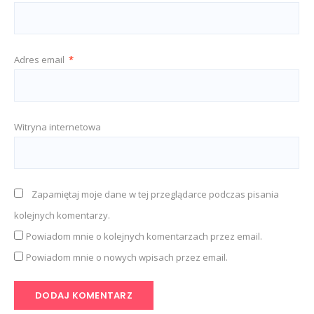
Adres email
*
Witryna internetowa
Zapamiętaj moje dane w tej przeglądarce podczas pisania
kolejnych komentarzy.
Powiadom mnie o kolejnych komentarzach przez email.
Powiadom mnie o nowych wpisach przez email.