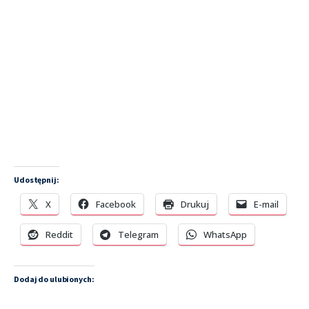
Udostępnij:
X
Facebook
Drukuj
E-mail
Reddit
Telegram
WhatsApp
Dodaj do ulubionych: