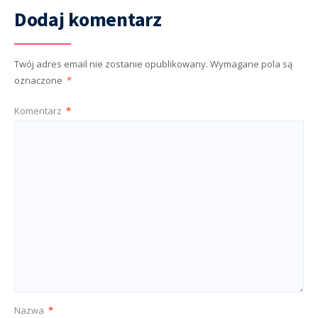
Dodaj komentarz
Twój adres email nie zostanie opublikowany.
Wymagane pola są
oznaczone
*
Komentarz
*
Nazwa
*