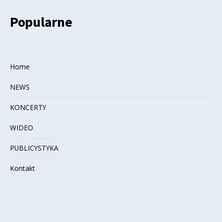
Popularne
Home
NEWS
KONCERTY
WIDEO
PUBLICYSTYKA
Kontakt