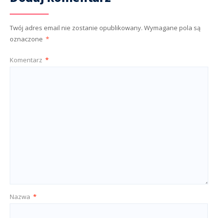
Twój adres email nie zostanie opublikowany.
Wymagane pola są
oznaczone
*
Komentarz
*
Nazwa
*