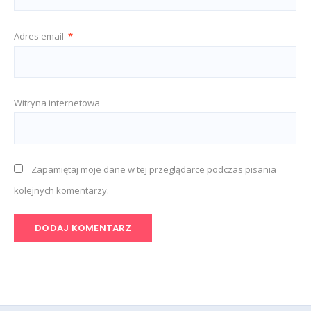
Adres email
*
Witryna internetowa
Zapamiętaj moje dane w tej przeglądarce podczas pisania
kolejnych komentarzy.