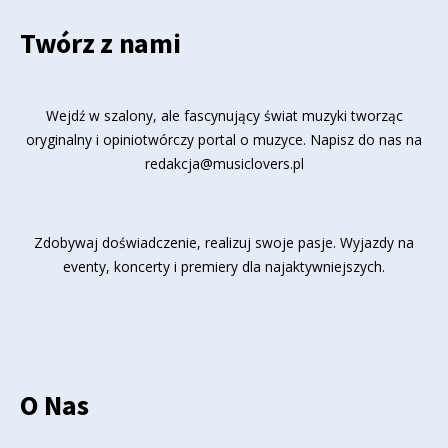
Twórz z nami
Wejdź w szalony, ale fascynujący świat muzyki tworząc
oryginalny i opiniotwórczy portal o muzyce. Napisz do nas na
redakcja@musiclovers.pl
Zdobywaj doświadczenie, realizuj swoje pasje. Wyjazdy na
eventy, koncerty i premiery dla najaktywniejszych.
O Nas