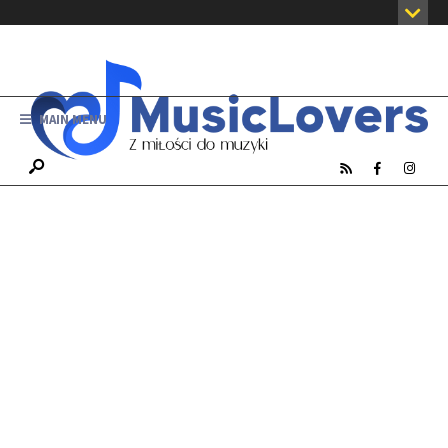
MAIN MENU