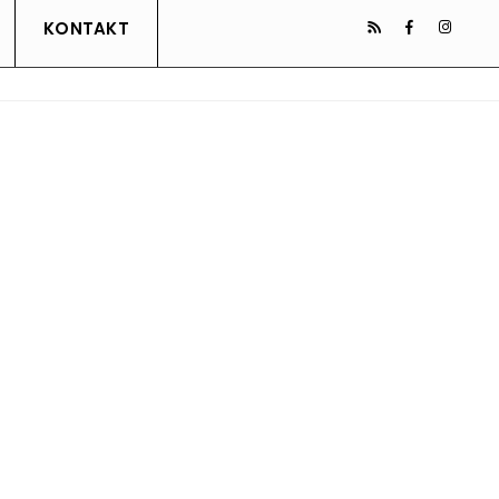
KONTAKT