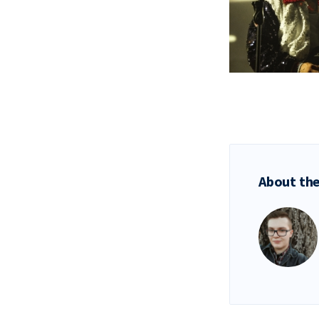
About the