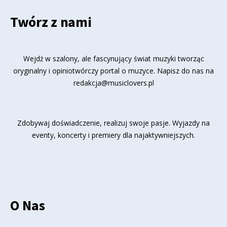
Twórz z nami
Wejdź w szalony, ale fascynujący świat muzyki tworząc
oryginalny i opiniotwórczy portal o muzyce. Napisz do nas na
redakcja@musiclovers.pl
Zdobywaj doświadczenie, realizuj swoje pasje. Wyjazdy na
eventy, koncerty i premiery dla najaktywniejszych.
O Nas