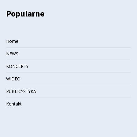
Popularne
Home
NEWS
KONCERTY
WIDEO
PUBLICYSTYKA
Kontakt