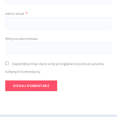
Adres email
*
Witryna internetowa
Zapamiętaj moje dane w tej przeglądarce podczas pisania
kolejnych komentarzy.