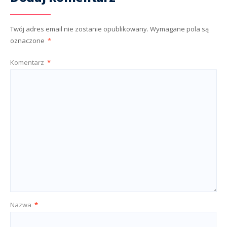
Twój adres email nie zostanie opublikowany.
Wymagane pola są
oznaczone
*
Komentarz
*
Nazwa
*