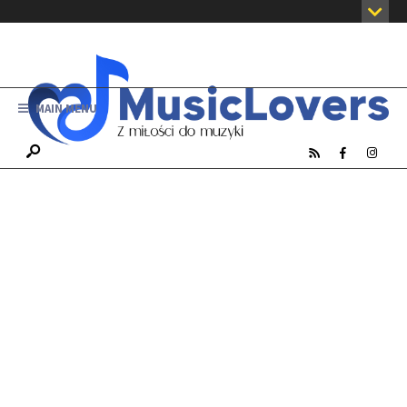
MAIN MENU