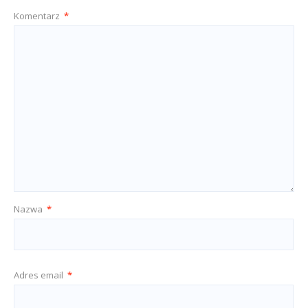
Komentarz
*
Nazwa
*
Adres email
*