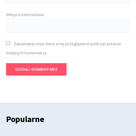
Witryna internetowa
Zapamiętaj moje dane w tej przeglądarce podczas pisania
kolejnych komentarzy.
Popularne