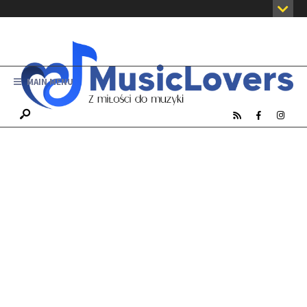
MAIN MENU