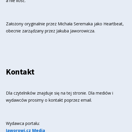
a nie ilość.
Założony oryginalnie przez Michała Seremaka jako Heartbeat,
obecnie zarządzany przez Jakuba Jaworowicza.
Kontakt
Dla czytelników znajduje się
na tej stronie
. Dla mediów i
wydawców prosimy o kontakt poprzez email.
Wydawca portalu:
Jaworowi.cz Media