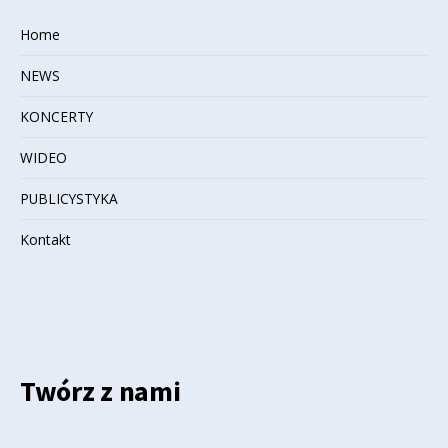
Home
NEWS
KONCERTY
WIDEO
PUBLICYSTYKA
Kontakt
Twórz z nami