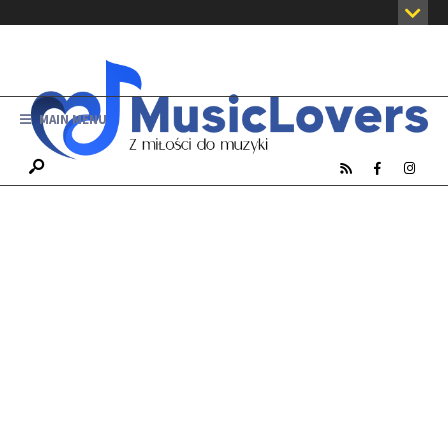
MAIN MENU