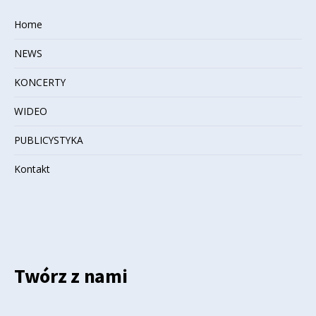
Home
NEWS
KONCERTY
WIDEO
PUBLICYSTYKA
Kontakt
Twórz z nami