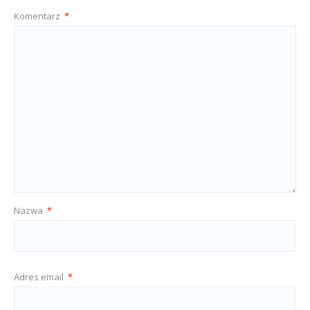
Komentarz
*
Nazwa
*
Adres email
*