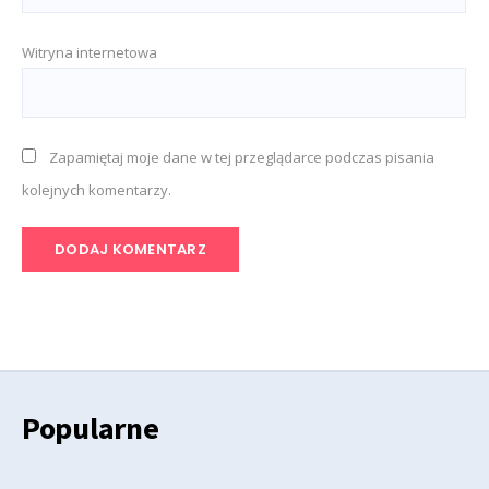
Witryna internetowa
Zapamiętaj moje dane w tej przeglądarce podczas pisania
kolejnych komentarzy.
Popularne