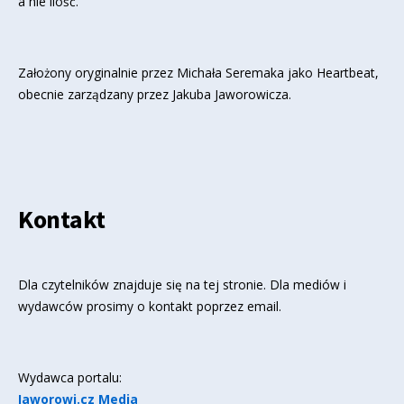
a nie ilość.
Założony oryginalnie przez Michała Seremaka jako Heartbeat,
obecnie zarządzany przez Jakuba Jaworowicza.
Kontakt
Dla czytelników znajduje się
na tej stronie
. Dla mediów i
wydawców prosimy o kontakt poprzez email.
Wydawca portalu:
Jaworowi.cz Media