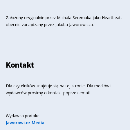
Założony oryginalnie przez Michała Seremaka jako Heartbeat,
obecnie zarządzany przez Jakuba Jaworowicza.
Kontakt
Dla czytelników znajduje się
na tej stronie
. Dla mediów i
wydawców prosimy o kontakt poprzez email.
Wydawca portalu:
Jaworowi.cz Media