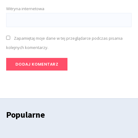
Witryna internetowa
Zapamiętaj moje dane w tej przeglądarce podczas pisania
kolejnych komentarzy.
Popularne