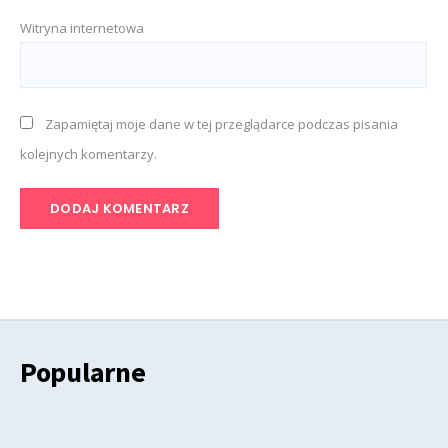
Witryna internetowa
Zapamiętaj moje dane w tej przeglądarce podczas pisania
kolejnych komentarzy.
Popularne