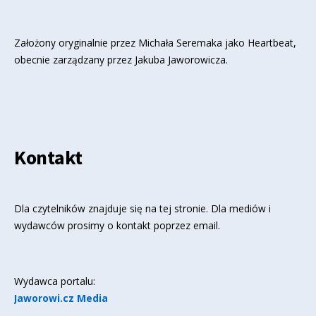
Założony oryginalnie przez Michała Seremaka jako Heartbeat,
obecnie zarządzany przez Jakuba Jaworowicza.
Kontakt
Dla czytelników znajduje się
na tej stronie
. Dla mediów i
wydawców prosimy o kontakt poprzez email.
Wydawca portalu:
Jaworowi.cz Media