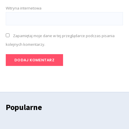
Witryna internetowa
Zapamiętaj moje dane w tej przeglądarce podczas pisania
kolejnych komentarzy.
Popularne