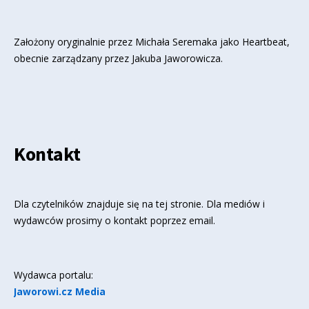
Założony oryginalnie przez Michała Seremaka jako Heartbeat,
obecnie zarządzany przez Jakuba Jaworowicza.
Kontakt
Dla czytelników znajduje się
na tej stronie
. Dla mediów i
wydawców prosimy o kontakt poprzez email.
Wydawca portalu:
Jaworowi.cz Media