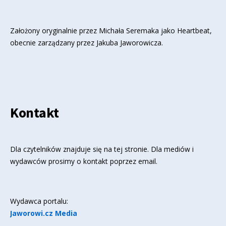
Założony oryginalnie przez Michała Seremaka jako Heartbeat,
obecnie zarządzany przez Jakuba Jaworowicza.
Kontakt
Dla czytelników znajduje się
na tej stronie
. Dla mediów i
wydawców prosimy o kontakt poprzez email.
Wydawca portalu:
Jaworowi.cz Media