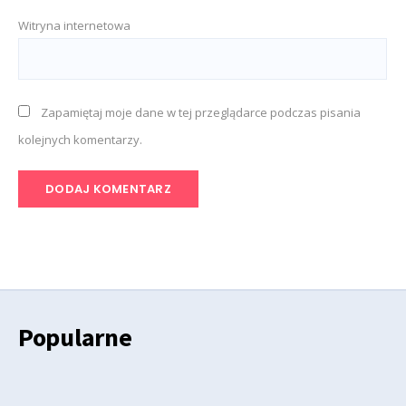
Witryna internetowa
Zapamiętaj moje dane w tej przeglądarce podczas pisania
kolejnych komentarzy.
Popularne