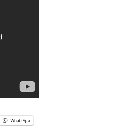
WhatsApp