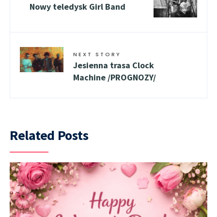
Nowy teledysk Girl Band
NEXT STORY
Jesienna trasa Clock
Machine /PROGNOZY/
Related Posts