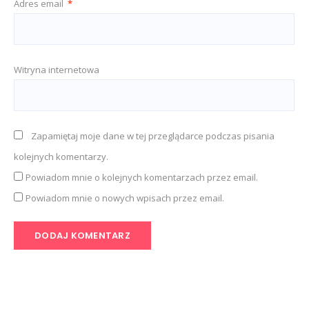
Adres email
*
Witryna internetowa
Zapamiętaj moje dane w tej przeglądarce podczas pisania
kolejnych komentarzy.
Powiadom mnie o kolejnych komentarzach przez email.
Powiadom mnie o nowych wpisach przez email.