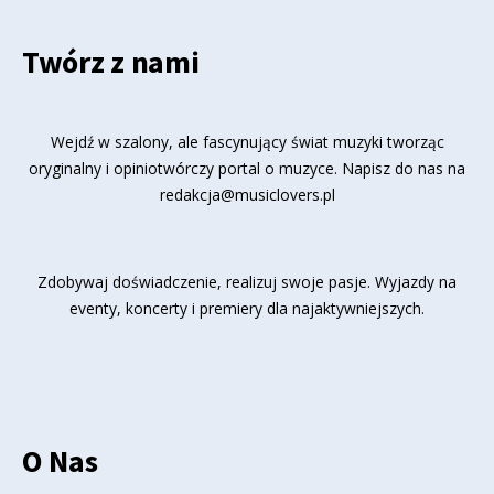
Twórz z nami
Wejdź w szalony, ale fascynujący świat muzyki tworząc
oryginalny i opiniotwórczy portal o muzyce. Napisz do nas na
redakcja@musiclovers.pl
Zdobywaj doświadczenie, realizuj swoje pasje. Wyjazdy na
eventy, koncerty i premiery dla najaktywniejszych.
O Nas