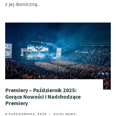
z jej ikoniczną
...
Premiery – Październik 2025:
Gorące Nowości i Nadchodzące
Premiery
9 PAŹDZIERNIKA, 2025
•
DZIAŁ NEWS
,