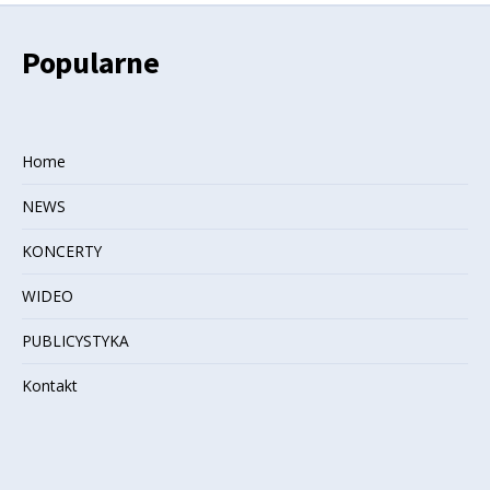
Popularne
Home
NEWS
KONCERTY
WIDEO
PUBLICYSTYKA
Kontakt