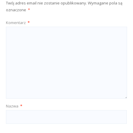
Twój adres email nie zostanie opublikowany.
Wymagane pola są
oznaczone
*
Komentarz
*
Nazwa
*