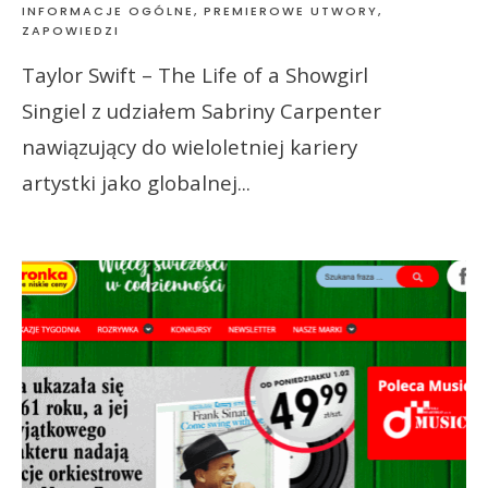
INFORMACJE OGÓLNE
,
PREMIEROWE UTWORY
,
ZAPOWIEDZI
Taylor Swift – The Life of a Showgirl
Singiel z udziałem Sabriny Carpenter
nawiązujący do wieloletniej kariery
artystki jako globalnej
...