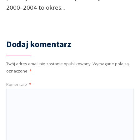
2000–2004 to okres
...
Dodaj komentarz
Twój adres email nie zostanie opublikowany.
Wymagane pola są
oznaczone
*
Komentarz
*