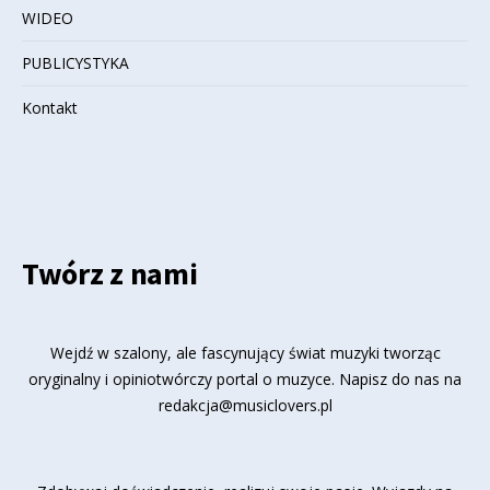
WIDEO
PUBLICYSTYKA
Kontakt
Twórz z nami
Wejdź w szalony, ale fascynujący świat muzyki tworząc
oryginalny i opiniotwórczy portal o muzyce. Napisz do nas na
redakcja@musiclovers.pl