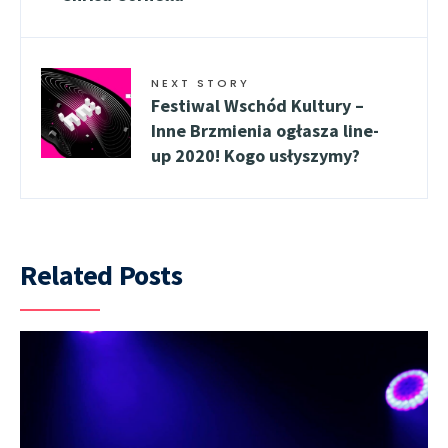
NEXT STORY
Festiwal Wschód Kultury –
Inne Brzmienia ogłasza line-
up 2020! Kogo usłyszymy?
Related Posts