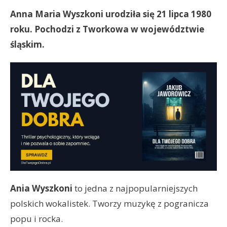
Anna Maria Wyszkoni urodziła się 21 lipca 1980
roku. Pochodzi z Tworkowa w województwie
śląskim.
Ania Wyszkoni
to jedna z najpopularniejszych
polskich wokalistek. Tworzy muzykę z pogranicza
popu i rocka.