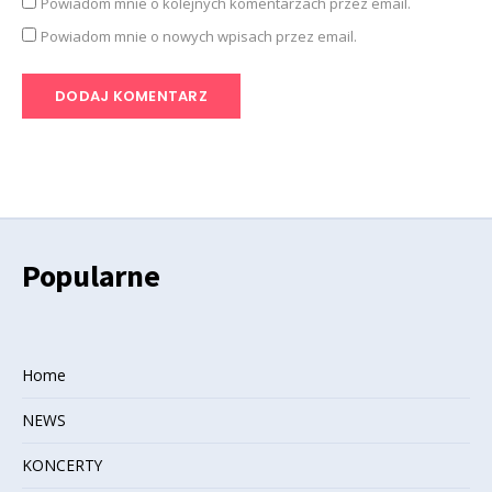
Powiadom mnie o kolejnych komentarzach przez email.
Powiadom mnie o nowych wpisach przez email.
Popularne
Home
NEWS
KONCERTY