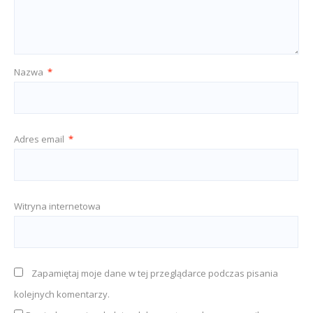
Nazwa
*
Adres email
*
Witryna internetowa
Zapamiętaj moje dane w tej przeglądarce podczas pisania
kolejnych komentarzy.