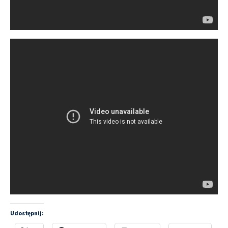
Udostępnij: