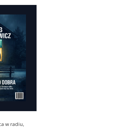
ca w radiu,