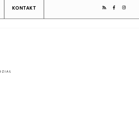
KONTAKT
DZIAŁ