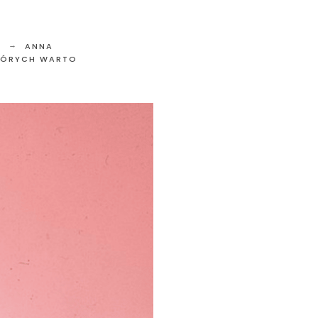
ANNA
KTÓRYCH WARTO