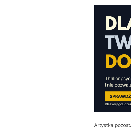
Artystka pozost