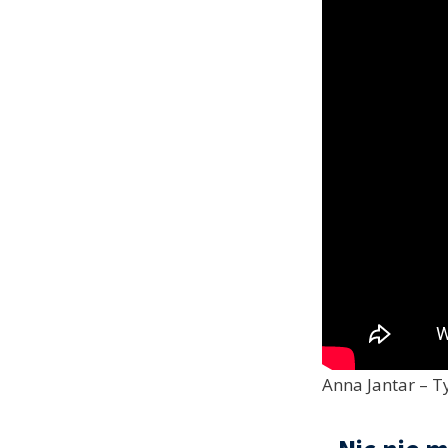
Anna Jantar – Ty