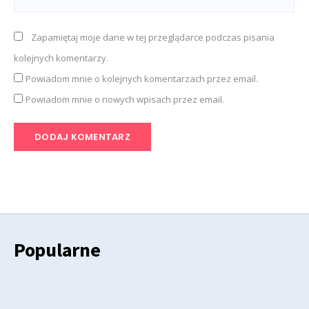
Zapamiętaj moje dane w tej przeglądarce podczas pisania
kolejnych komentarzy.
Powiadom mnie o kolejnych komentarzach przez email.
Powiadom mnie o nowych wpisach przez email.
Popularne