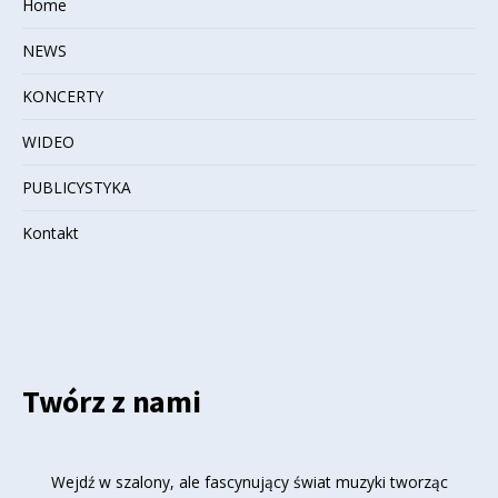
Home
NEWS
KONCERTY
WIDEO
PUBLICYSTYKA
Kontakt
Twórz z nami
Wejdź w szalony, ale fascynujący świat muzyki tworząc