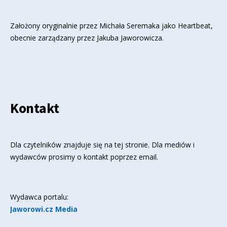
Założony oryginalnie przez Michała Seremaka jako Heartbeat,
obecnie zarządzany przez Jakuba Jaworowicza.
Kontakt
Dla czytelników znajduje się
na tej stronie
. Dla mediów i
wydawców prosimy o kontakt poprzez email.
Wydawca portalu:
Jaworowi.cz Media