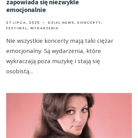
zapowiada się niezwykle
emocjonalnie
27 LIPCA, 2026
•
DZIAŁ NEWS
,
KONCERTY,
FESTIWAL, WYDARZENIA
Nie wszystkie koncerty mają taki ciężar
emocjonalny. Są wydarzenia, które
wykraczają poza muzykę i stają się
osobistą
...