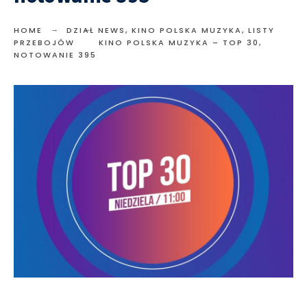
HOME
DZIAŁ NEWS
,
KINO POLSKA MUZYKA
,
LISTY
PRZEBOJÓW
KINO POLSKA MUZYKA – TOP 30,
NOTOWANIE 395