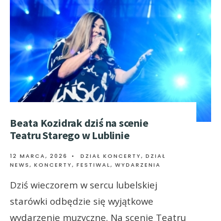
Beata Kozidrak dziś na scenie
Teatru Starego w Lublinie
12 MARCA, 2026
•
DZIAŁ KONCERTY
,
DZIAŁ
NEWS
,
KONCERTY, FESTIWAL, WYDARZENIA
Dziś wieczorem w sercu lubelskiej
starówki odbędzie się wyjątkowe
wydarzenie muzyczne. Na scenie Teatru