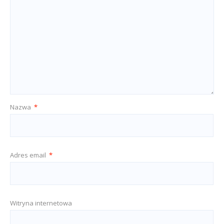
Nazwa
*
Adres email
*
Witryna internetowa