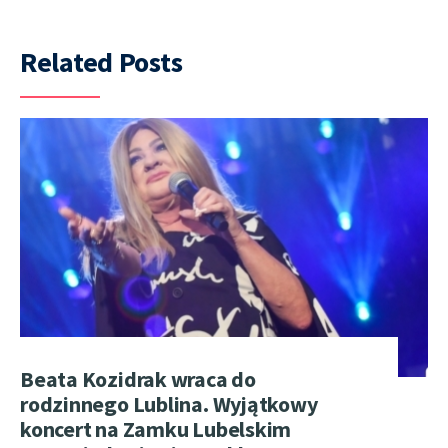
Related Posts
Beata Kozidrak wraca do
rodzinnego Lublina. Wyjątkowy
koncert na Zamku Lubelskim