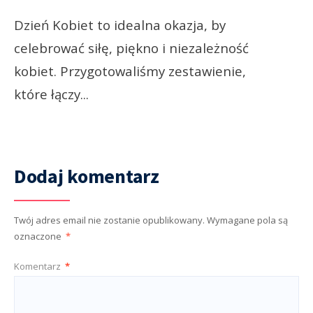
Dzień Kobiet to idealna okazja, by
celebrować siłę, piękno i niezależność
kobiet. Przygotowaliśmy zestawienie,
które łączy
...
Dodaj komentarz
Twój adres email nie zostanie opublikowany.
Wymagane pola są
oznaczone
*
Komentarz
*