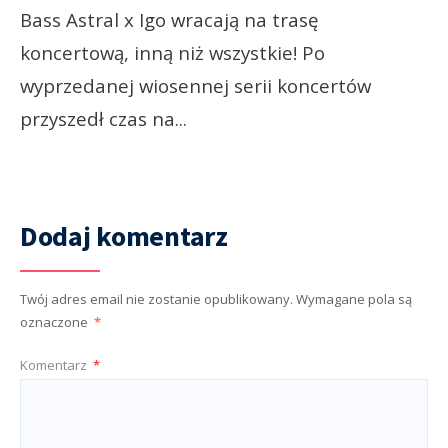
Bass Astral x Igo wracają na trasę
koncertową, inną niż wszystkie! Po
wyprzedanej wiosennej serii koncertów
przyszedł czas na
...
Dodaj komentarz
Twój adres email nie zostanie opublikowany.
Wymagane pola są
oznaczone
*
Komentarz
*