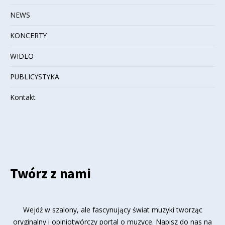
NEWS
KONCERTY
WIDEO
PUBLICYSTYKA
Kontakt
Twórz z nami
Wejdź w szalony, ale fascynujący świat muzyki tworząc
oryginalny i opiniotwórczy portal o muzyce. Napisz do nas na