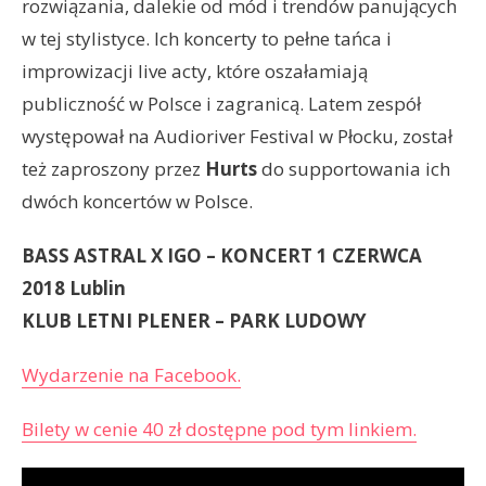
rozwiązania, dalekie od mód i trendów panujących
w tej stylistyce. Ich koncerty to pełne tańca i
improwizacji live acty, które oszałamiają
publiczność w Polsce i zagranicą. Latem zespół
występował na Audioriver Festival w Płocku, został
też zaproszony przez
Hurts
do supportowania ich
dwóch koncertów w Polsce.
BASS ASTRAL X IGO – KONCERT 1 CZERWCA
2018 Lublin
KLUB LETNI PLENER – PARK LUDOWY
Wydarzenie na Facebook.
Bilety w cenie 40 zł dostępne pod tym linkiem.