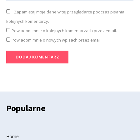
Zapamiętaj moje dane w tej przeglądarce podczas pisania
kolejnych komentarzy.
Powiadom mnie o kolejnych komentarzach przez email.
Powiadom mnie o nowych wpisach przez email.
Popularne
Home