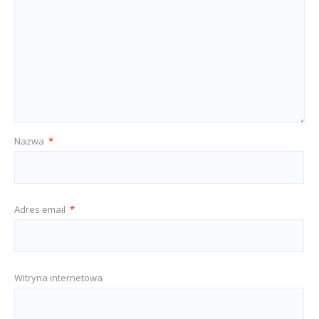
Nazwa
*
Adres email
*
Witryna internetowa