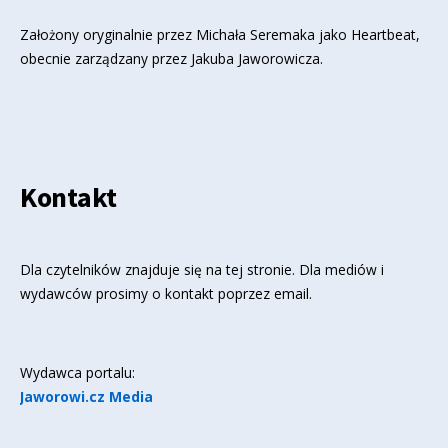
Założony oryginalnie przez Michała Seremaka jako Heartbeat,
obecnie zarządzany przez Jakuba Jaworowicza.
Kontakt
Dla czytelników znajduje się
na tej stronie
. Dla mediów i
wydawców prosimy o kontakt poprzez email.
Wydawca portalu:
Jaworowi.cz Media