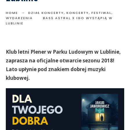
HOME
DZIAŁ KONCERTY
,
KONCERTY, FESTIWAL,
WYDARZENIA
BASS ASTRAL X IGO WYSTĄPIĄ W
LUBLINIE
Klub letni Plener w Parku Ludowym w Lublinie,
zaprasza na oficjalne otwarcie sezonu 2018!
Lato upłynie pod znakiem dobrej muzyki
klubowej.