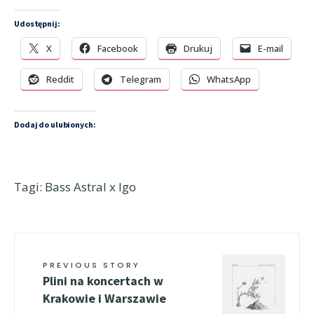
Udostępnij:
X
Facebook
Drukuj
E-mail
Reddit
Telegram
WhatsApp
Dodaj do ulubionych:
Tagi:
Bass Astral x Igo
PREVIOUS STORY
Plini na koncertach w
Krakowie i Warszawie