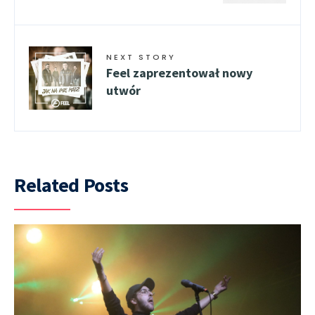
NEXT STORY
Feel zaprezentował nowy
utwór
Related Posts