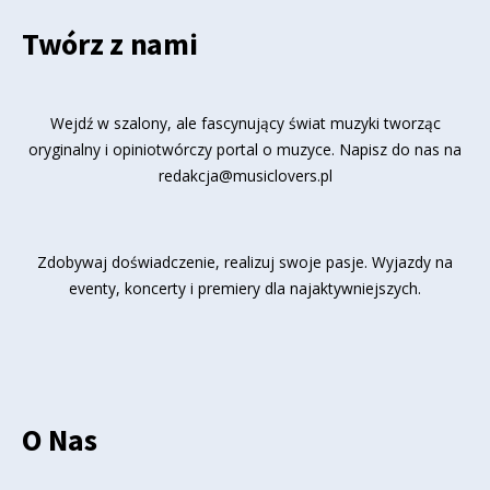
Twórz z nami
Wejdź w szalony, ale fascynujący świat muzyki tworząc
oryginalny i opiniotwórczy portal o muzyce. Napisz do nas na
redakcja@musiclovers.pl
Zdobywaj doświadczenie, realizuj swoje pasje. Wyjazdy na
eventy, koncerty i premiery dla najaktywniejszych.
O Nas