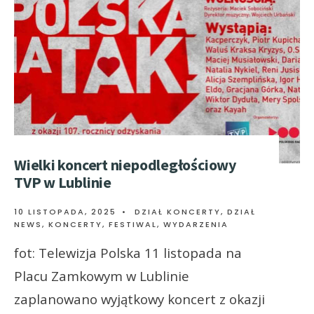
Wielki koncert niepodległościowy
TVP w Lublinie
10 LISTOPADA, 2025
•
DZIAŁ KONCERTY
,
DZIAŁ
NEWS
,
KONCERTY, FESTIWAL, WYDARZENIA
fot: Telewizja Polska 11 listopada na
Placu Zamkowym w Lublinie
zaplanowano wyjątkowy koncert z okazji