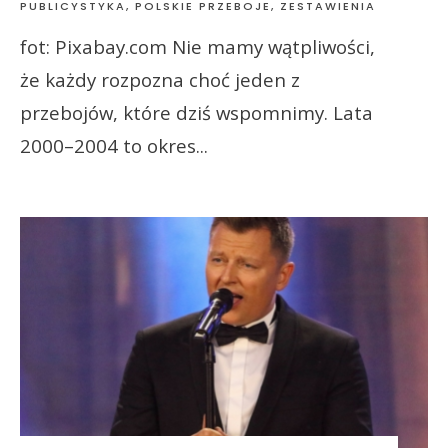
PUBLICYSTYKA
,
POLSKIE PRZEBOJE
,
ZESTAWIENIA
fot: Pixabay.com Nie mamy wątpliwości,
że każdy rozpozna choć jeden z
przebojów, które dziś wspomnimy. Lata
2000–2004 to okres
...