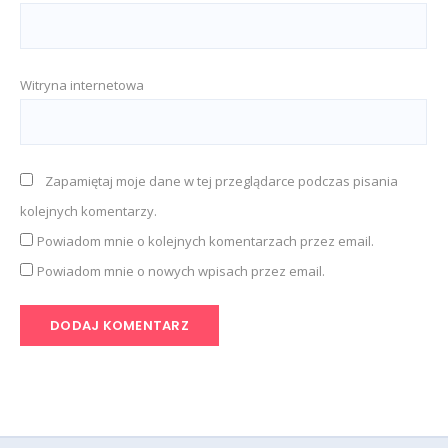
Witryna internetowa
Zapamiętaj moje dane w tej przeglądarce podczas pisania
kolejnych komentarzy.
Powiadom mnie o kolejnych komentarzach przez email.
Powiadom mnie o nowych wpisach przez email.