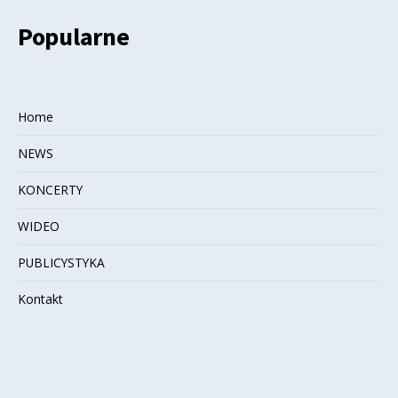
Popularne
Home
NEWS
KONCERTY
WIDEO
PUBLICYSTYKA
Kontakt