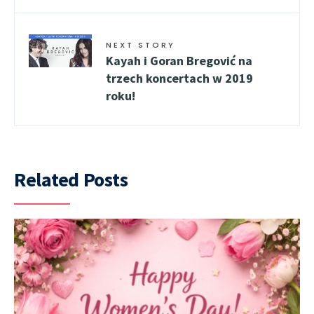
NEXT STORY
Kayah i Goran Bregović na
trzech koncertach w 2019
roku!
Related Posts