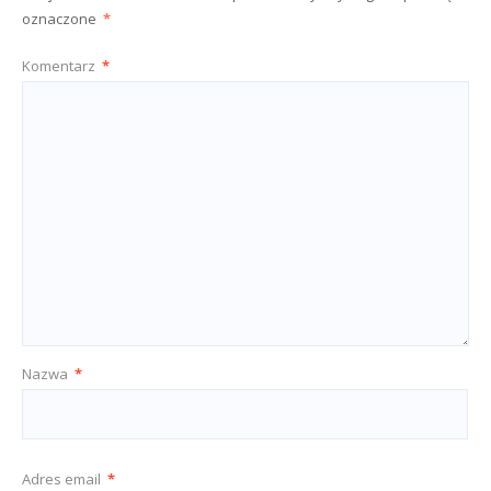
oznaczone
*
Komentarz
*
Nazwa
*
Adres email
*