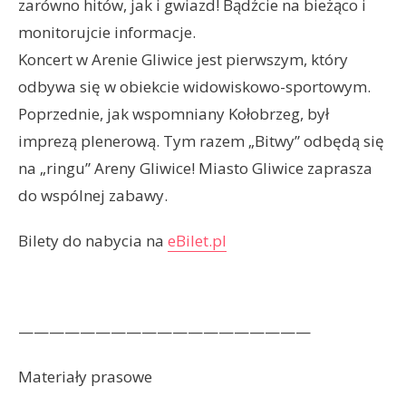
zarówno hitów, jak i gwiazd! Bądźcie na bieżąco i
monitorujcie informacje.
Koncert w Arenie Gliwice jest pierwszym, który
odbywa się w obiekcie widowiskowo-sportowym.
Poprzednie, jak wspomniany Kołobrzeg, był
imprezą plenerową. Tym razem „Bitwy” odbędą się
na „ringu” Areny Gliwice! Miasto Gliwice zaprasza
do wspólnej zabawy.
Bilety do nabycia na
eBilet.pl
———————————————————
Materiały prasowe