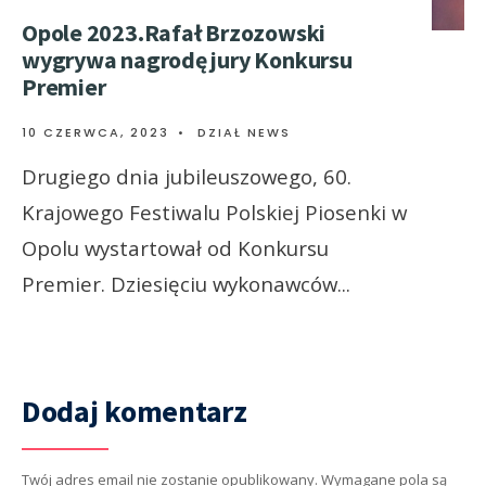
Opole 2023.Rafał Brzozowski
wygrywa nagrodę jury Konkursu
Premier
10 CZERWCA, 2023
•
DZIAŁ NEWS
Drugiego dnia jubileuszowego, 60.
Krajowego Festiwalu Polskiej Piosenki w
Opolu wystartował od Konkursu
Premier. Dziesięciu wykonawców
...
Dodaj komentarz
Twój adres email nie zostanie opublikowany.
Wymagane pola są