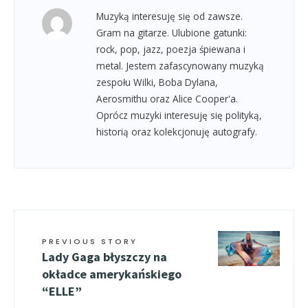
Muzyką interesuję się od zawsze.
Gram na gitarze. Ulubione gatunki:
rock, pop, jazz, poezja śpiewana i
metal. Jestem zafascynowany muzyką
zespołu Wilki, Boba Dylana,
Aerosmithu oraz Alice Cooper'a.
Oprócz muzyki interesuję się polityką,
historią oraz kolekcjonuję autografy.
PREVIOUS STORY
Lady Gaga błyszczy na
okładce amerykańskiego
“ELLE”