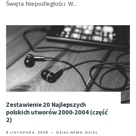
Święta Niepodległości. W
...
Zestawienie 20 Najlepszych
polskich utworów 2000-2004 (część
2)
8 LISTOPADA, 2025
•
DZIAŁ NEWS
,
DZIAŁ