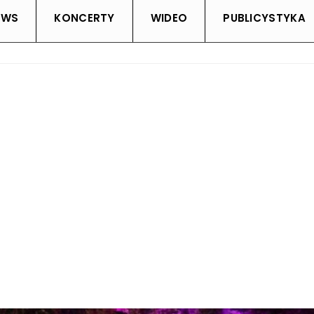
EWS
KONCERTY
WIDEO
PUBLICYSTYKA