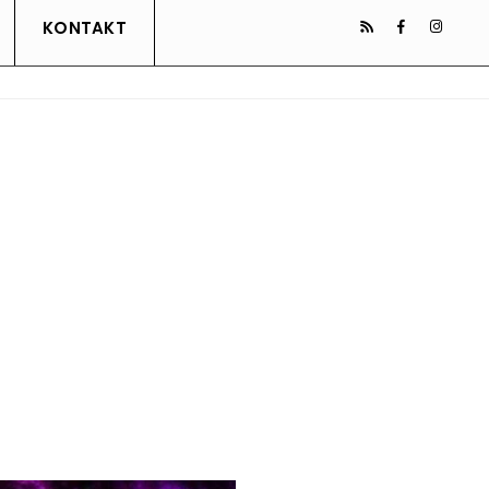
KONTAKT