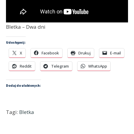
Bletka – Dwa dni
Udostępnij:
X
Facebook
Drukuj
E-mail
Reddit
Telegram
WhatsApp
Dodaj do ulubionych:
Tagi:
Bletka