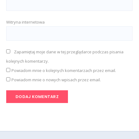
Witryna internetowa
Zapamiętaj moje dane w tej przeglądarce podczas pisania
kolejnych komentarzy.
Powiadom mnie o kolejnych komentarzach przez email.
Powiadom mnie o nowych wpisach przez email.