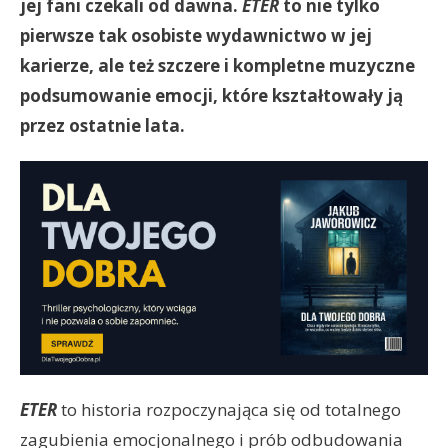
jej fani czekali od dawna.
ETER
to nie tylko
pierwsze tak osobiste wydawnictwo w jej
karierze, ale też szczere i kompletne muzyczne
podsumowanie emocji, które kształtowały ją
przez ostatnie lata.
ETER
to historia rozpoczynająca się od totalnego
zagubienia emocjonalnego i prób odbudowania