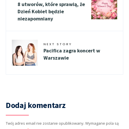
8 utworów, które sprawią, że
Dzień Kobiet będzie
niezapomniany
NEXT STORY
Pacifica zagra koncert w
Warszawie
Dodaj komentarz
Twój adres email nie zostanie opublikowany.
Wymagane pola są