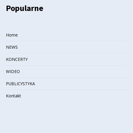
Popularne
Home
NEWS
KONCERTY
WIDEO
PUBLICYSTYKA
Kontakt