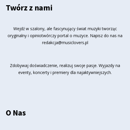
Twórz z nami
Wejdź w szalony, ale fascynujący świat muzyki tworząc
oryginalny i opiniotwórczy portal o muzyce. Napisz do nas na
redakcja@musiclovers.pl
Zdobywaj doświadczenie, realizuj swoje pasje. Wyjazdy na
eventy, koncerty i premiery dla najaktywniejszych.
O Nas