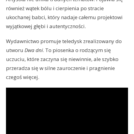
również wątek bólu i cierpienia po stracie
ukochanej babci, który nadaje całemu projektowi
wyjątkowej głębi i autentyczności.
Wydawnictwo promuje teledysk zrealizowany do
utworu
Dwa dni
. To piosenka o rodzącym się
uczuciu, które zaczyna się niewinnie, ale szybko
przeradza się w silne zauroczenie i pragnienie
czegoś więcej.