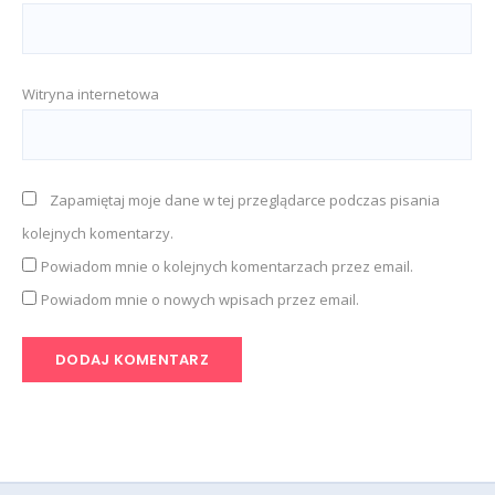
Witryna internetowa
Zapamiętaj moje dane w tej przeglądarce podczas pisania
kolejnych komentarzy.
Powiadom mnie o kolejnych komentarzach przez email.
Powiadom mnie o nowych wpisach przez email.