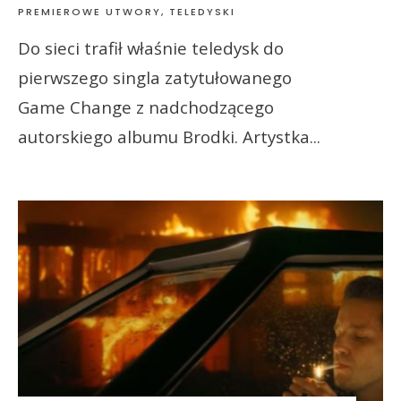
PREMIEROWE UTWORY
,
TELEDYSKI
Do sieci trafił właśnie teledysk do
pierwszego singla zatytułowanego
Game Change z nadchodzącego
autorskiego albumu Brodki. Artystka
...