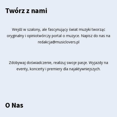
Twórz z nami
Wejdź w szalony, ale fascynujący świat muzyki tworząc
oryginalny i opiniotwórczy portal o muzyce. Napisz do nas na
redakcja@musiclovers.pl
Zdobywaj doświadczenie, realizuj swoje pasje. Wyjazdy na
eventy, koncerty i premiery dla najaktywniejszych.
O Nas