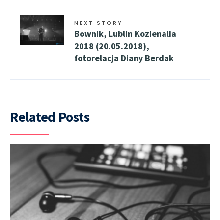
NEXT STORY
Bownik, Lublin Kozienalia
2018 (20.05.2018),
fotorelacja Diany Berdak
Related Posts