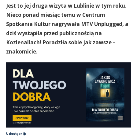
Jest to jej druga wizyta w Lublinie w tym roku.
Nieco ponad miesiąc temu w Centrum
Spotkania Kultur nagrywała MTV Unplugged, a
dziś wystąpiła przed publicznością na
Kozienaliach! Poradziła sobie jak zawsze –
znakomicie.
Udostępnij: