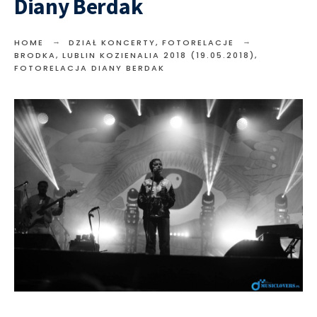
Diany Berdak
HOME
DZIAŁ KONCERTY
,
FOTORELACJE
BRODKA, LUBLIN KOZIENALIA 2018 (19.05.2018),
FOTORELACJA DIANY BERDAK