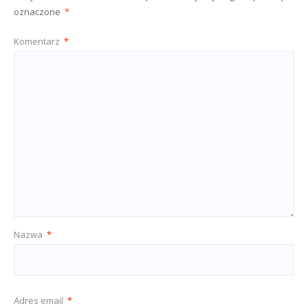
oznaczone
*
Komentarz
*
Nazwa
*
Adres email
*