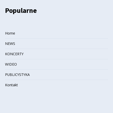
Popularne
Home
NEWS
KONCERTY
WIDEO
PUBLICYSTYKA
Kontakt