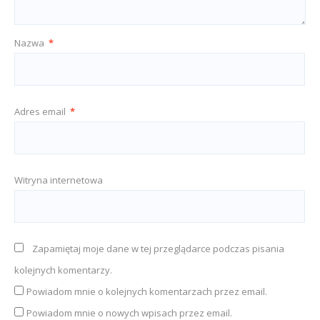
Nazwa
*
Adres email
*
Witryna internetowa
Zapamiętaj moje dane w tej przeglądarce podczas pisania
kolejnych komentarzy.
Powiadom mnie o kolejnych komentarzach przez email.
Powiadom mnie o nowych wpisach przez email.