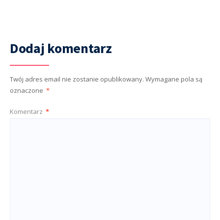
Dodaj komentarz
Twój adres email nie zostanie opublikowany.
Wymagane pola są
oznaczone
*
Komentarz
*