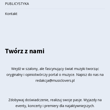
PUBLICYSTYKA
Kontakt
Twórz z nami
Wejdź w szalony, ale fascynujący świat muzyki tworząc
oryginalny i opiniotwórczy portal o muzyce. Napisz do nas na
redakcja@musiclovers.pl
Zdobywaj doświadczenie, realizuj swoje pasje. Wyjazdy na
eventy, koncerty i premiery dla najaktywniejszych.