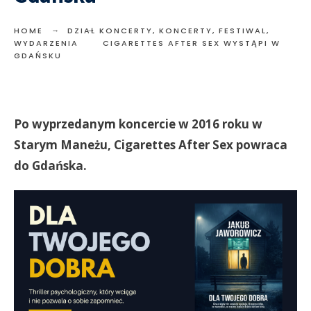
HOME
DZIAŁ KONCERTY
,
KONCERTY, FESTIWAL,
WYDARZENIA
CIGARETTES AFTER SEX WYSTĄPI W
GDAŃSKU
Po wyprzedanym koncercie w 2016 roku w
Starym Maneżu, Cigarettes After Sex powraca
do Gdańska.