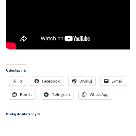
Udostępnij:
X
Facebook
Drukuj
E-mail
Reddit
Telegram
WhatsApp
Dodaj do ulubionych: