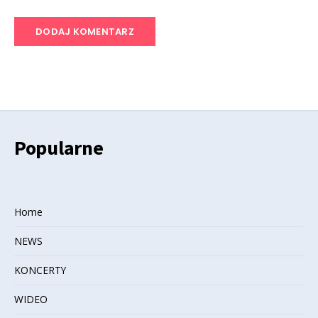
Popularne
Home
NEWS
KONCERTY
WIDEO