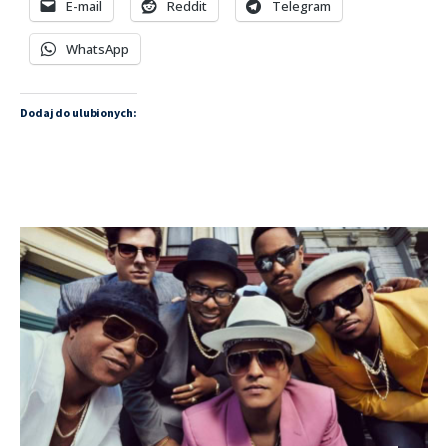
E-mail
Reddit
Telegram
WhatsApp
Dodaj do ulubionych: