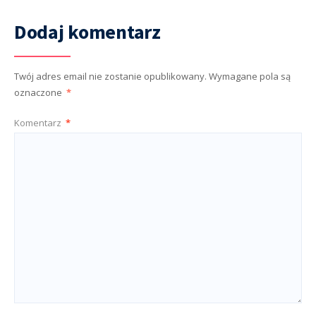
Dodaj komentarz
Twój adres email nie zostanie opublikowany.
Wymagane pola są
oznaczone
*
Komentarz
*