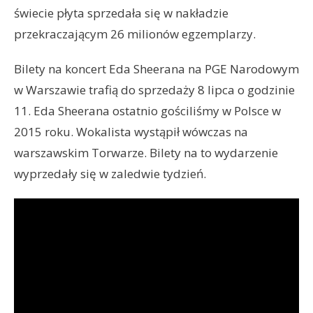
świecie płyta sprzedała się w nakładzie
przekraczającym 26 milionów egzemplarzy.
Bilety na koncert Eda Sheerana na PGE Narodowym
w Warszawie trafią do sprzedaży 8 lipca o godzinie
11. Eda Sheerana ostatnio gościliśmy w Polsce w
2015 roku. Wokalista wystąpił wówczas na
warszawskim Torwarze. Bilety na to wydarzenie
wyprzedały się w zaledwie tydzień.