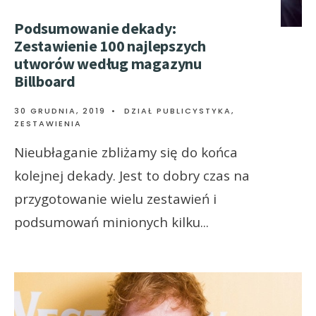
Podsumowanie dekady:
Zestawienie 100 najlepszych
utworów według magazynu
Billboard
30 GRUDNIA, 2019
•
DZIAŁ PUBLICYSTYKA
,
ZESTAWIENIA
Nieubłaganie zbliżamy się do końca
kolejnej dekady. Jest to dobry czas na
przygotowanie wielu zestawień i
podsumowań minionych kilku
...