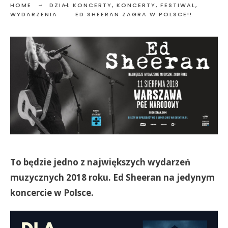
HOME
DZIAŁ KONCERTY
,
KONCERTY, FESTIWAL,
WYDARZENIA
ED SHEERAN ZAGRA W POLSCE!!
To będzie jedno z największych wydarzeń
muzycznych 2018 roku. Ed Sheeran na jedynym
koncercie w Polsce.