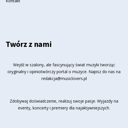
Kontakt
Twórz z nami
Wejdź w szalony, ale fascynujący świat muzyki tworząc
oryginalny i opiniotwórczy portal o muzyce. Napisz do nas na
redakcja@musiclovers.pl
Zdobywaj doświadczenie, realizuj swoje pasje. Wyjazdy na
eventy, koncerty i premiery dla najaktywniejszych.