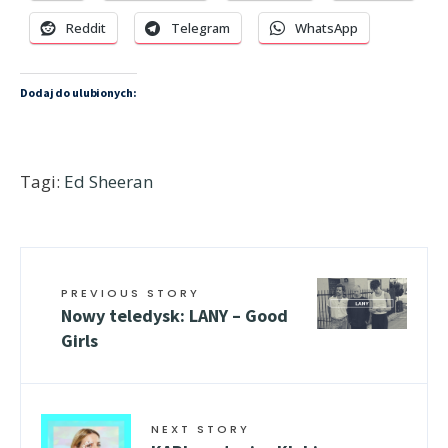
Reddit
Telegram
WhatsApp
Dodaj do ulubionych:
Tagi:
Ed Sheeran
PREVIOUS STORY
Nowy teledysk: LANY – Good
Girls
NEXT STORY