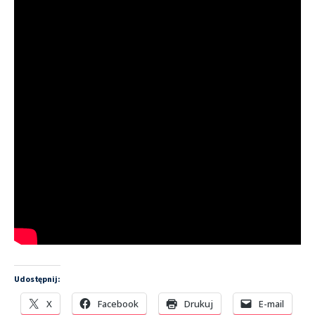
Udostępnij:
X
Facebook
Drukuj
E-mail