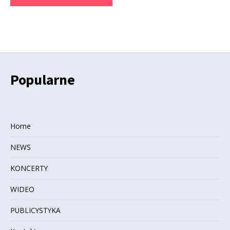
Popularne
Home
NEWS
KONCERTY
WIDEO
PUBLICYSTYKA