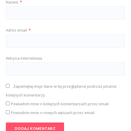
Nazwa
*
Adres email
*
Witryna internetowa
Zapamiętaj moje dane w tej przeglądarce podczas pisania
kolejnych komentarzy.
Powiadom mnie o kolejnych komentarzach przez email.
Powiadom mnie o nowych wpisach przez email.