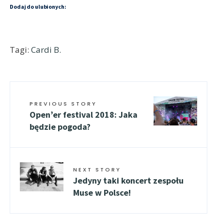
Dodaj do ulubionych:
Tagi:
Cardi B.
PREVIOUS STORY
Open’er festival 2018: Jaka
będzie pogoda?
NEXT STORY
Jedyny taki koncert zespołu
Muse w Polsce!