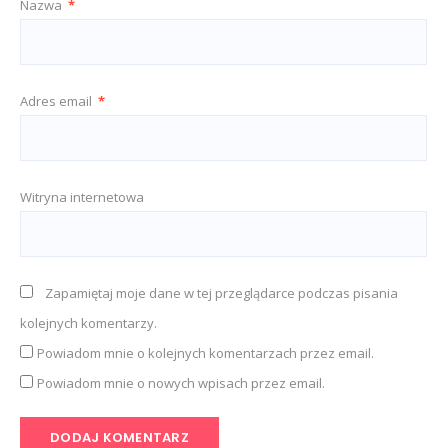
Nazwa
*
Adres email
*
Witryna internetowa
Zapamiętaj moje dane w tej przeglądarce podczas pisania
kolejnych komentarzy.
Powiadom mnie o kolejnych komentarzach przez email.
Powiadom mnie o nowych wpisach przez email.