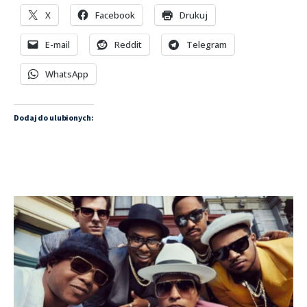
X
Facebook
Drukuj
E-mail
Reddit
Telegram
WhatsApp
Dodaj do ulubionych: