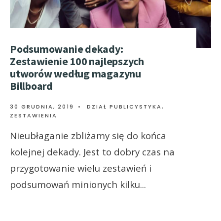
Podsumowanie dekady:
Zestawienie 100 najlepszych
utworów według magazynu
Billboard
30 GRUDNIA, 2019
•
DZIAŁ PUBLICYSTYKA
,
ZESTAWIENIA
Nieubłaganie zbliżamy się do końca
kolejnej dekady. Jest to dobry czas na
przygotowanie wielu zestawień i
podsumowań minionych kilku
...