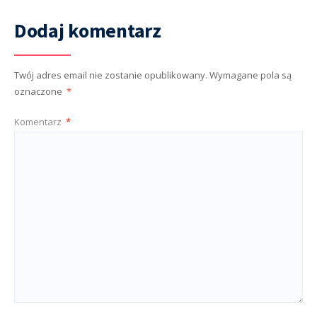
Dodaj komentarz
Twój adres email nie zostanie opublikowany.
Wymagane pola są
oznaczone
*
Komentarz
*