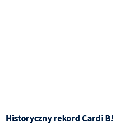
Historyczny rekord Cardi B!