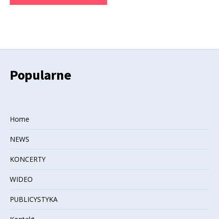
Popularne
Home
NEWS
KONCERTY
WIDEO
PUBLICYSTYKA