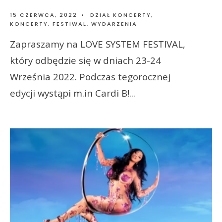
15 CZERWCA, 2022
•
DZIAŁ KONCERTY
,
KONCERTY, FESTIWAL, WYDARZENIA
Zapraszamy na LOVE SYSTEM FESTIVAL,
który odbędzie się w dniach 23-24
Września 2022. Podczas tegorocznej
edycji wystąpi m.in Cardi B!
...