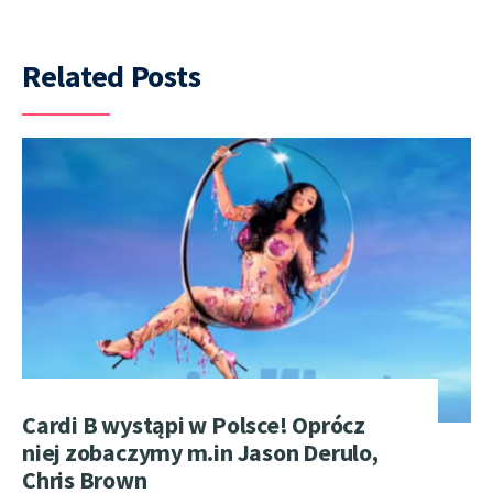
Related Posts
Cardi B wystąpi w Polsce! Oprócz
niej zobaczymy m.in Jason Derulo,
Chris Brown