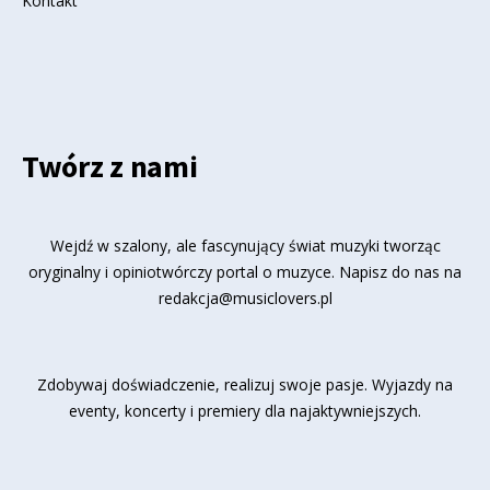
Kontakt
Twórz z nami
Wejdź w szalony, ale fascynujący świat muzyki tworząc
oryginalny i opiniotwórczy portal o muzyce. Napisz do nas na
redakcja@musiclovers.pl
Zdobywaj doświadczenie, realizuj swoje pasje. Wyjazdy na
eventy, koncerty i premiery dla najaktywniejszych.