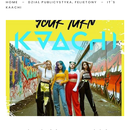
HOME
DZIAŁ PUBLICYSTYKA
,
FELIETONY
IT`S
KAACHI