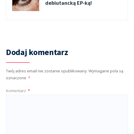
debiutancką EP-ką!
Dodaj komentarz
Twój adres email nie zostanie opublikowany.
Wymagane pola są
oznaczone
*
Komentarz
*