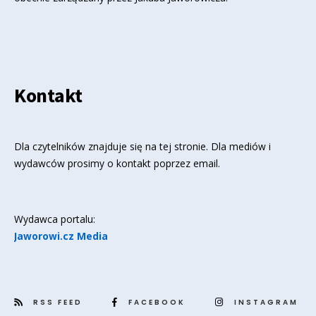
Kontakt
Dla czytelników znajduje się
na tej stronie
. Dla mediów i
wydawców prosimy o kontakt poprzez email.
Wydawca portalu:
Jaworowi.cz Media
RSS FEED
FACEBOOK
INSTAGRAM