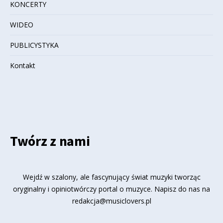
KONCERTY
WIDEO
PUBLICYSTYKA
Kontakt
Twórz z nami
Wejdź w szalony, ale fascynujący świat muzyki tworząc
oryginalny i opiniotwórczy portal o muzyce. Napisz do nas na
redakcja@musiclovers.pl