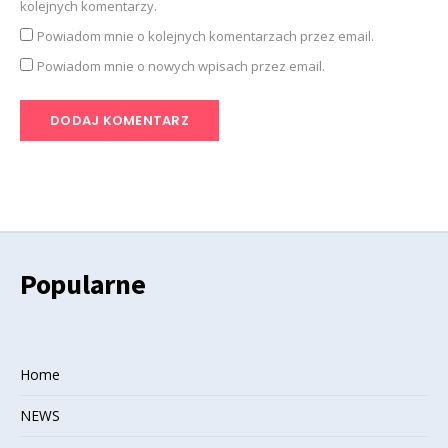
kolejnych komentarzy.
Powiadom mnie o kolejnych komentarzach przez email.
Powiadom mnie o nowych wpisach przez email.
Popularne
Home
NEWS