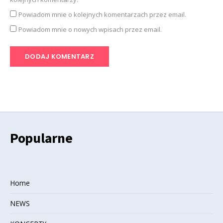
Powiadom mnie o kolejnych komentarzach przez email.
Powiadom mnie o nowych wpisach przez email.
Popularne
Home
NEWS