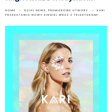
HOME
DZIAŁ NEWS
,
PREMIEROWE UTWORY
KARI
PRZEDSTAWIA NOWY SINGIEL WRAZ Z TELEDYSKIEM!