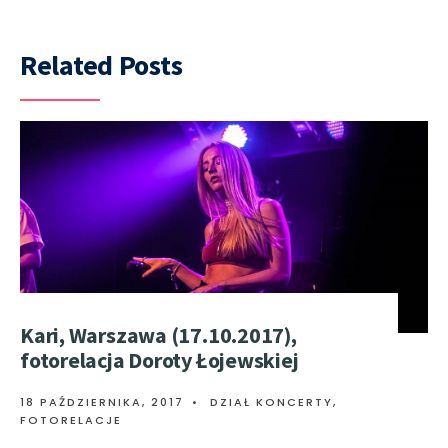
Related Posts
Kari, Warszawa (17.10.2017),
fotorelacja Doroty Łojewskiej
18 PAŹDZIERNIKA, 2017
•
DZIAŁ KONCERTY
,
FOTORELACJE