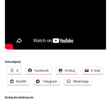
Udostępnij:
X
Facebook
Drukuj
E-mail
Reddit
Telegram
WhatsApp
Dodaj do ulubionych: