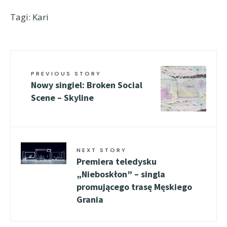
Tagi:
Kari
PREVIOUS STORY
Nowy singiel: Broken Social
Scene – Skyline
NEXT STORY
Premiera teledysku
„Nieboskłon” – singla
promującego trasę Męskiego
Grania