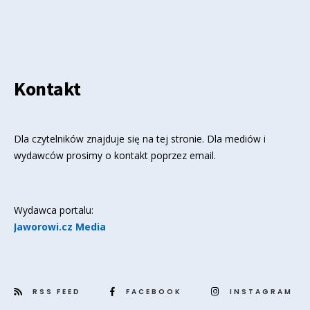
Kontakt
Dla czytelników znajduje się
na tej stronie
. Dla mediów i
wydawców prosimy o kontakt poprzez email.
Wydawca portalu:
Jaworowi.cz Media
RSS FEED
FACEBOOK
INSTAGRAM