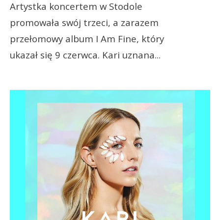
Artystka koncertem w Stodole
promowała swój trzeci, a zarazem
przełomowy album I Am Fine, który
ukazał się 9 czerwca. Kari uznana
...