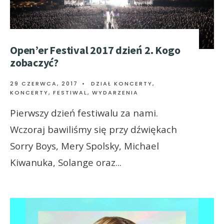
Open’er Festival 2017 dzień 2. Kogo
zobaczyć?
29 CZERWCA, 2017
•
DZIAŁ KONCERTY
,
KONCERTY, FESTIWAL, WYDARZENIA
Pierwszy dzień festiwalu za nami.
Wczoraj bawiliśmy się przy dźwiękach
Sorry Boys, Mery Spolsky, Michael
Kiwanuka, Solange oraz
...