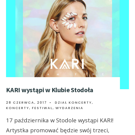
KARI wystąpi w Klubie Stodoła
28 CZERWCA, 2017
•
DZIAŁ KONCERTY
,
KONCERTY, FESTIWAL, WYDARZENIA
17 października w Stodole wystąpi KARI!
Artystka promować będzie swój trzeci,