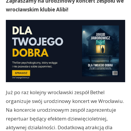
Zapraszamy na urodzinowy koncert zespołu we
wrocławskim klubie Alibi!
Już po raz kolejny wrocławski zespół Bethel
organizuje swój urodzinowy koncert we Wrocławiu.
Na koncercie urodzinowym zespół zaprezentuje
repertuar będący efektem dziewięcioletniej,
aktywnej działalności. Dodatkową atrakcją dla