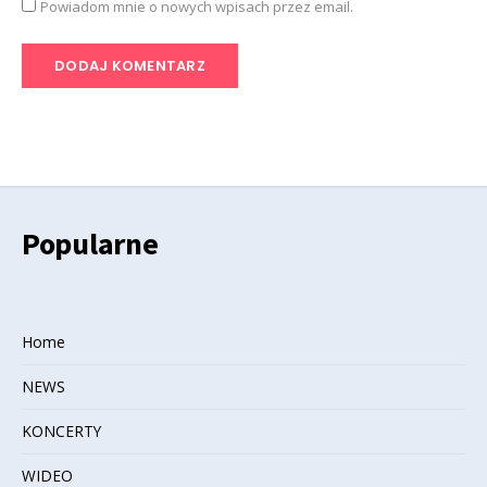
Powiadom mnie o nowych wpisach przez email.
Popularne
Home
NEWS
KONCERTY
WIDEO