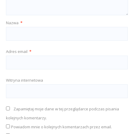
Nazwa
*
Adres email
*
Witryna internetowa
Zapamiętaj moje dane w tej przeglądarce podczas pisania
kolejnych komentarzy.
Powiadom mnie o kolejnych komentarzach przez email.