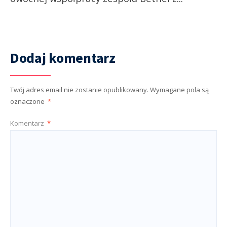
Dodaj komentarz
Twój adres email nie zostanie opublikowany.
Wymagane pola są
oznaczone
*
Komentarz
*