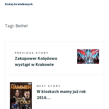
Dodaj do ulubionych:
Tagi:
Bethel
PREVIOUS STORY
Zakopower Kolędowo
wystąpi w Krakowie
NEXT STORY
W kioskach mamy już rok
2016…