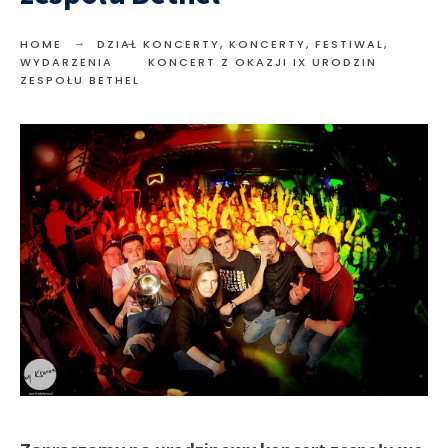
HOME
DZIAŁ KONCERTY
,
KONCERTY, FESTIWAL,
WYDARZENIA
KONCERT Z OKAZJI IX URODZIN
ZESPOŁU BETHEL