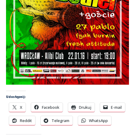
Udostępnij:
X
Facebook
Drukuj
E-mail
Reddit
Telegram
WhatsApp