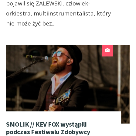
pojawił się ZALEWSKI, człowiek-
orkiestra, multiinstrumentalista, który
nie może żyć bez
...
SMOLIK // KEV FOX wystąpili
podczas Festiwalu Zdobywcy