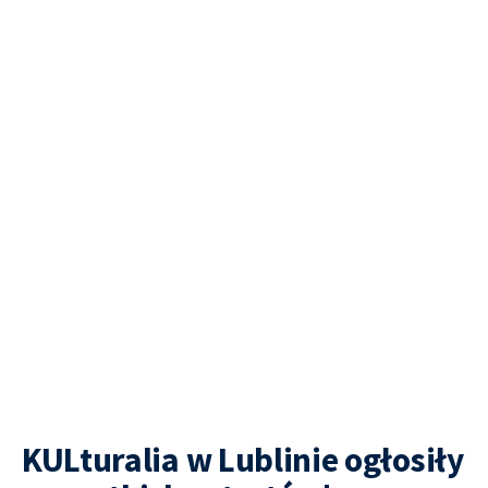
KULturalia w Lublinie ogłosiły