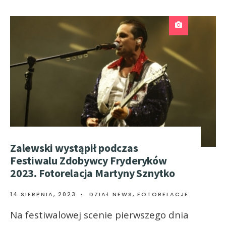
Zalewski wystąpił podczas
Festiwalu Zdobywcy Fryderyków
2023. Fotorelacja Martyny Sznytko
14 SIERPNIA, 2023
•
DZIAŁ NEWS
,
FOTORELACJE
Na festiwalowej scenie pierwszego dnia