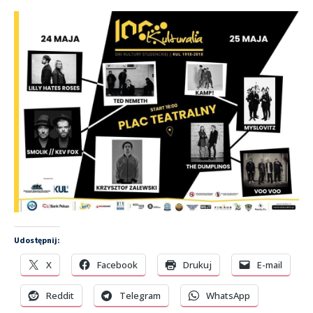
Udostępnij:
X
Facebook
Drukuj
E-mail
Reddit
Telegram
WhatsApp