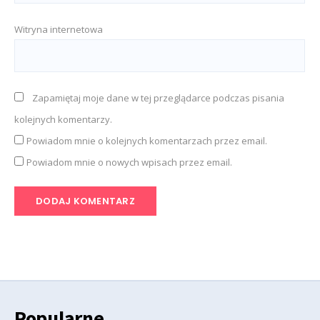
Witryna internetowa
Zapamiętaj moje dane w tej przeglądarce podczas pisania
kolejnych komentarzy.
Powiadom mnie o kolejnych komentarzach przez email.
Powiadom mnie o nowych wpisach przez email.
Popularne