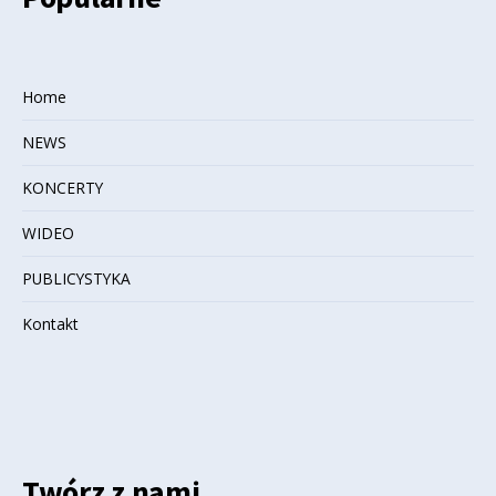
Home
NEWS
KONCERTY
WIDEO
PUBLICYSTYKA
Kontakt
Twórz z nami