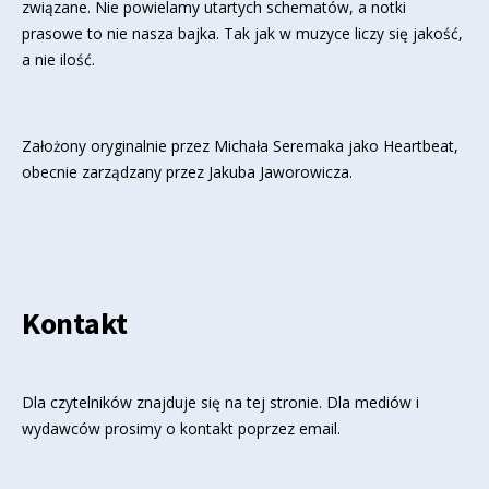
związane. Nie powielamy utartych schematów, a notki
prasowe to nie nasza bajka. Tak jak w muzyce liczy się jakość,
a nie ilość.
Założony oryginalnie przez Michała Seremaka jako Heartbeat,
obecnie zarządzany przez Jakuba Jaworowicza.
Kontakt
Dla czytelników znajduje się
na tej stronie
. Dla mediów i
wydawców prosimy o kontakt poprzez email.