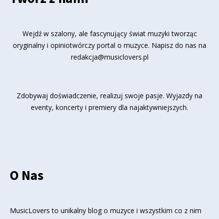
Wejdź w szalony, ale fascynujący świat muzyki tworząc
oryginalny i opiniotwórczy portal o muzyce. Napisz do nas na
redakcja@musiclovers.pl
Zdobywaj doświadczenie, realizuj swoje pasje. Wyjazdy na
eventy, koncerty i premiery dla najaktywniejszych.
O Nas
MusicLovers to unikalny blog o muzyce i wszystkim co z nim