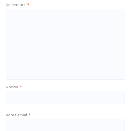
Komentarz
*
Nazwa
*
Adres email
*