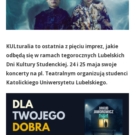
KULturalia to ostatnia z pięciu imprez, jakie
odbędą się w ramach tegorocznych Lubelskich
Dni Kultury Studenckiej. 24 i 25 maja swoje
koncerty na pl. Teatralnym organizują studenci
Katolickiego Uniwersytetu Lubelskiego.