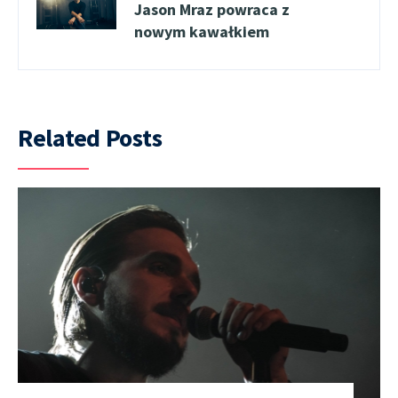
Jason Mraz powraca z
nowym kawałkiem
Related Posts