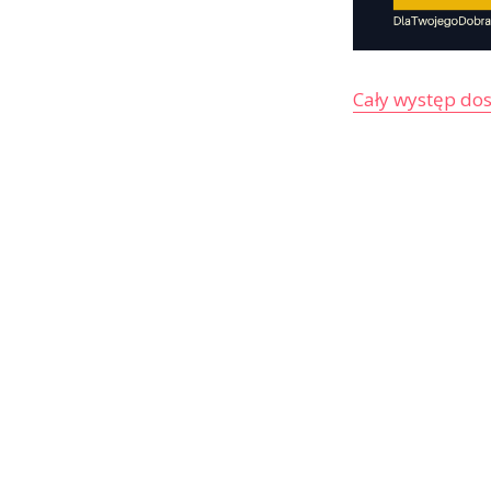
Cały występ do