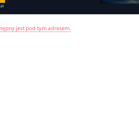
stępny jest pod tym adresem.