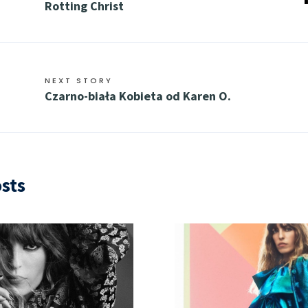
Rotting Christ
NEXT STORY
Czarno-biała Kobieta od Karen O.
sts