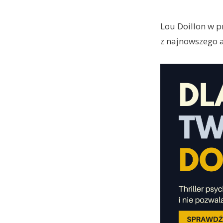
Lou Doillon w 
z najnowszego 