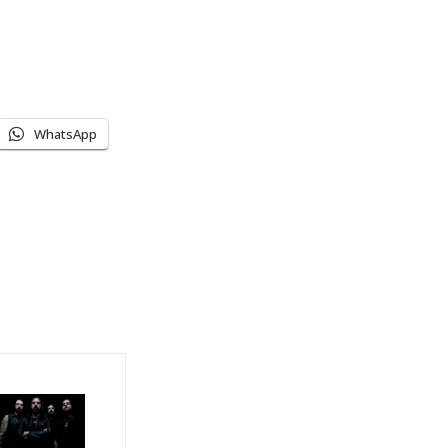
WhatsApp