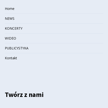
Home
NEWS
KONCERTY
WIDEO
PUBLICYSTYKA
Kontakt
Twórz z nami