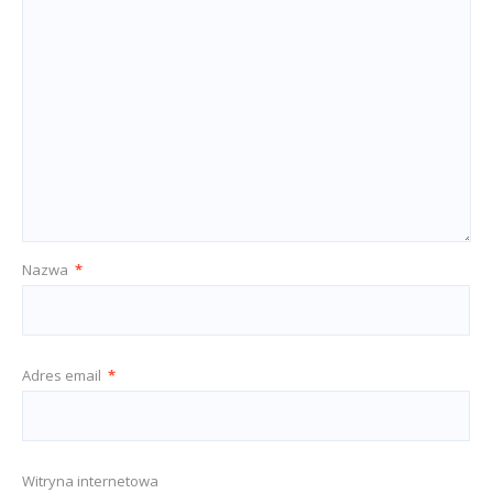
Nazwa
*
Adres email
*
Witryna internetowa