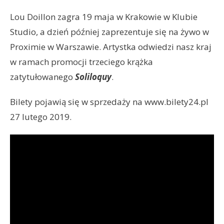
Lou Doillon zagra 19 maja w Krakowie w Klubie
Studio, a dzień później zaprezentuje się na żywo w
Proximie w Warszawie. Artystka odwiedzi nasz kraj
w ramach promocji trzeciego krążka
zatytułowanego
Soliloquy
.
Bilety pojawią się w sprzedaży na www.bilety24.pl
27 lutego 2019.