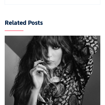
Related Posts