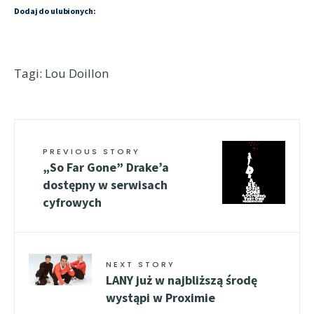
Dodaj do ulubionych:
Tagi:
Lou Doillon
PREVIOUS STORY
„So Far Gone” Drake’a
dostępny w serwisach
cyfrowych
NEXT STORY
LANY już w najbliższą środę
wystąpi w Proximie