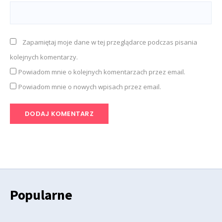
Zapamiętaj moje dane w tej przeglądarce podczas pisania
kolejnych komentarzy.
Powiadom mnie o kolejnych komentarzach przez email.
Powiadom mnie o nowych wpisach przez email.
Popularne