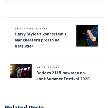
PREVIOUS STORY
Harry Styles z koncertem z
Manchesteru prosto na
Netflixie!
NEXT STORY
Bedoes 2115 powraca na
Łódź Summer Festival 2026
Related Posts