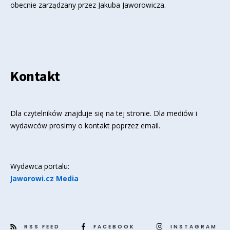
obecnie zarządzany przez Jakuba Jaworowicza.
Kontakt
Dla czytelników znajduje się
na tej stronie
. Dla mediów i
wydawców prosimy o kontakt poprzez email.
Wydawca portalu:
Jaworowi.cz Media
RSS FEED
FACEBOOK
INSTAGRAM