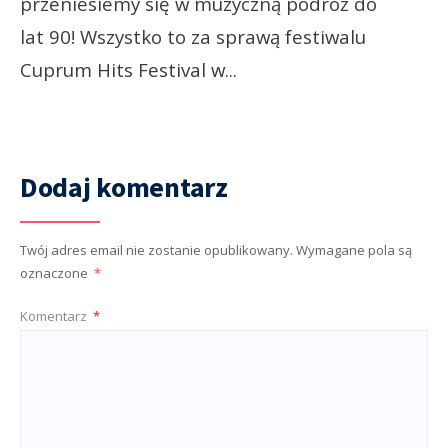
przeniesiemy się w muzyczną podróż do
lat 90! Wszystko to za sprawą festiwalu
Cuprum Hits Festival w
...
Dodaj komentarz
Twój adres email nie zostanie opublikowany.
Wymagane pola są
oznaczone
*
Komentarz
*