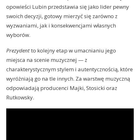
opowieści Lubin przedstawia się jako lider pewny
swoich decyzji, gotowy mierzyć się zarówno z
wyzwaniami, jak i konsekwencjami własnych
wyborów.
Prezydent
to kolejny etap w umacnianiu jego
miejsca na scenie muzycznej — z
charakterystycznym stylem i autentycznością, które
wyróżniają go na tle innych. Za warstwę muzyczną
odpowiadają producenci Majki, Stosicki oraz
Rutkowsky.