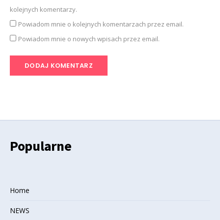
kolejnych komentarzy.
Powiadom mnie o kolejnych komentarzach przez email.
Powiadom mnie o nowych wpisach przez email.
Popularne
Home
NEWS