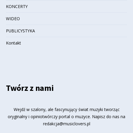
KONCERTY
WIDEO
PUBLICYSTYKA
Kontakt
Twórz z nami
Wejdź w szalony, ale fascynujący świat muzyki tworząc
oryginalny i opiniotwórczy portal o muzyce. Napisz do nas na
redakcja@musiclovers.pl