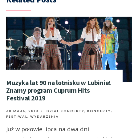
Muzyka lat 90 na lotnisku w Lubinie!
Znamy program Cuprum Hits
Festival 2019
30 MAJA, 2019
•
DZIAŁ KONCERTY
,
KONCERTY,
FESTIWAL, WYDARZENIA
Już w połowie lipca na dwa dni