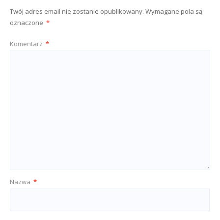
Twój adres email nie zostanie opublikowany.
Wymagane pola są
oznaczone
*
Komentarz
*
Nazwa
*