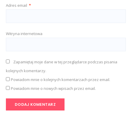
Adres email
*
Witryna internetowa
Zapamiętaj moje dane w tej przeglądarce podczas pisania
kolejnych komentarzy.
Powiadom mnie o kolejnych komentarzach przez email.
Powiadom mnie o nowych wpisach przez email.