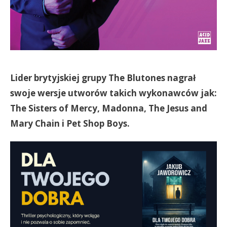
Lider brytyjskiej grupy The Blutones nagrał
swoje wersje utworów takich wykonawców jak:
The Sisters of Mercy, Madonna, The Jesus and
Mary Chain i Pet Shop Boys.