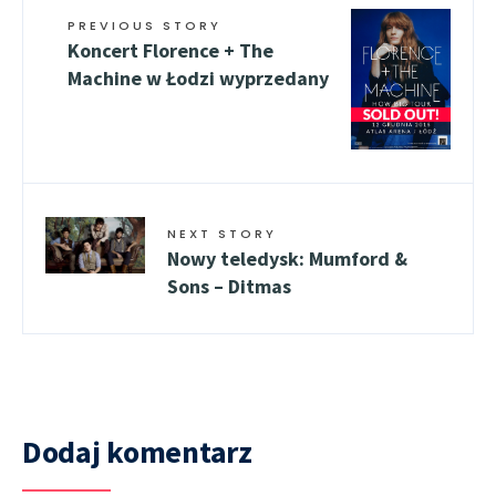
PREVIOUS STORY
Koncert Florence + The
Machine w Łodzi wyprzedany
NEXT STORY
Nowy teledysk: Mumford &
Sons – Ditmas
Dodaj komentarz