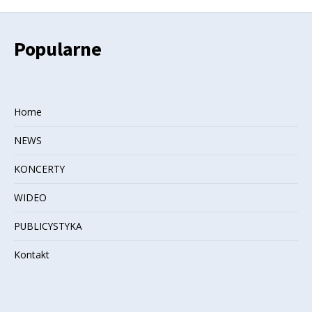
Popularne
Home
NEWS
KONCERTY
WIDEO
PUBLICYSTYKA
Kontakt