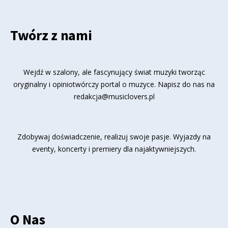
Twórz z nami
Wejdź w szalony, ale fascynujący świat muzyki tworząc
oryginalny i opiniotwórczy portal o muzyce. Napisz do nas na
redakcja@musiclovers.pl
Zdobywaj doświadczenie, realizuj swoje pasje. Wyjazdy na
eventy, koncerty i premiery dla najaktywniejszych.
O Nas