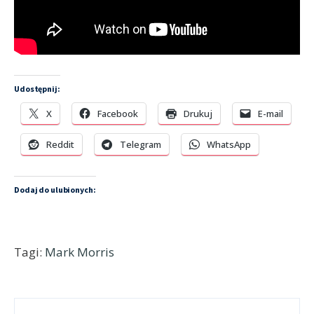
Udostępnij:
X
Facebook
Drukuj
E-mail
Reddit
Telegram
WhatsApp
Dodaj do ulubionych:
Tagi:
Mark Morris