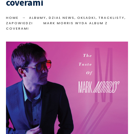
coverami
HOME
ALBUMY
,
DZIAŁ NEWS
,
OKŁADKI, TRACKLISTY
,
ZAPOWIEDZI
MARK MORRIS WYDA ALBUM Z
COVERAMI