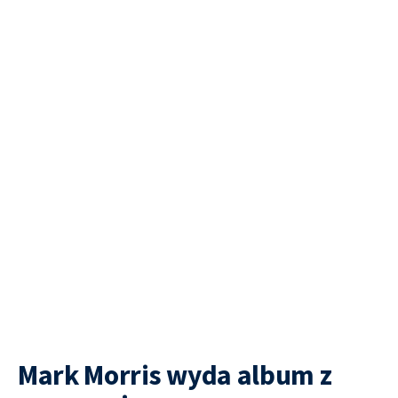
Mark Morris wyda album z