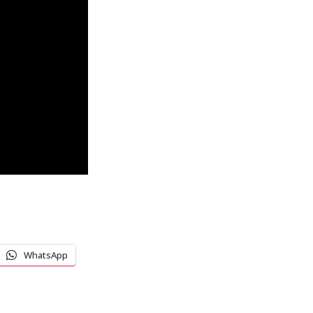
WhatsApp