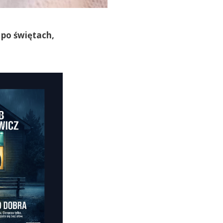
 po świętach,