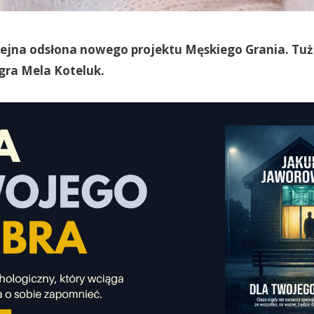
ejna odsłona nowego projektu Męskiego Grania. Tuż
gra Mela Koteluk.