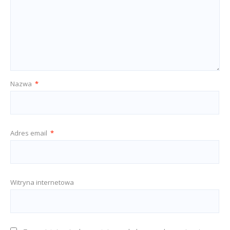
Nazwa
*
Adres email
*
Witryna internetowa