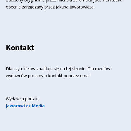
obecnie zarządzany przez Jakuba Jaworowicza.
Kontakt
Dla czytelników znajduje się
na tej stronie
. Dla mediów i
wydawców prosimy o kontakt poprzez email.
Wydawca portalu:
Jaworowi.cz Media