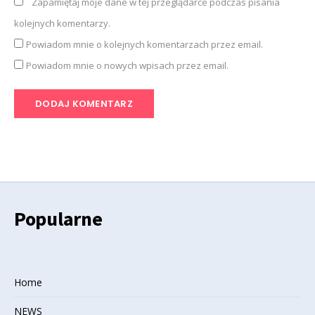
Zapamiętaj moje dane w tej przeglądarce podczas pisania
kolejnych komentarzy.
Powiadom mnie o kolejnych komentarzach przez email.
Powiadom mnie o nowych wpisach przez email.
Popularne
Home
NEWS