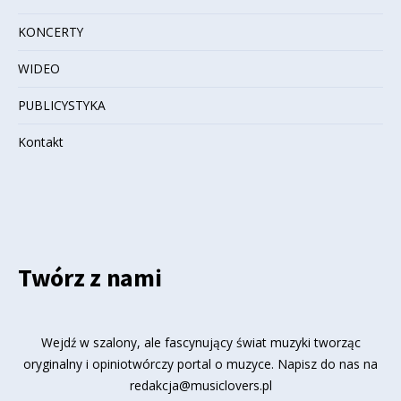
KONCERTY
WIDEO
PUBLICYSTYKA
Kontakt
Twórz z nami
Wejdź w szalony, ale fascynujący świat muzyki tworząc
oryginalny i opiniotwórczy portal o muzyce. Napisz do nas na
redakcja@musiclovers.pl