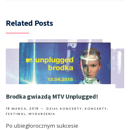
Related Posts
Brodka gwiazdą MTV Unplugged!
18 MARCA, 2018
•
DZIAŁ KONCERTY
,
KONCERTY,
FESTIWAL, WYDARZENIA
Po ubiegłorocznym sukcesie