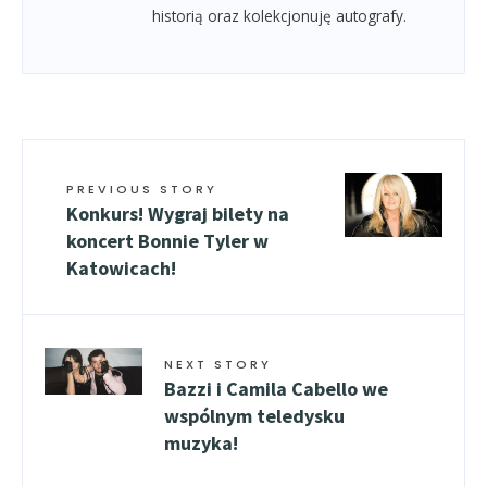
historią oraz kolekcjonuję autografy.
PREVIOUS STORY
Konkurs! Wygraj bilety na
koncert Bonnie Tyler w
Katowicach!
NEXT STORY
Bazzi i Camila Cabello we
wspólnym teledysku
muzyka!