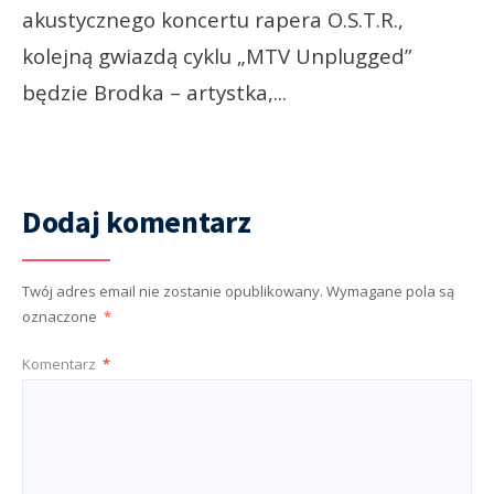
akustycznego koncertu rapera O.S.T.R.,
kolejną gwiazdą cyklu „MTV Unplugged”
będzie Brodka – artystka,
...
Dodaj komentarz
Twój adres email nie zostanie opublikowany.
Wymagane pola są
oznaczone
*
Komentarz
*